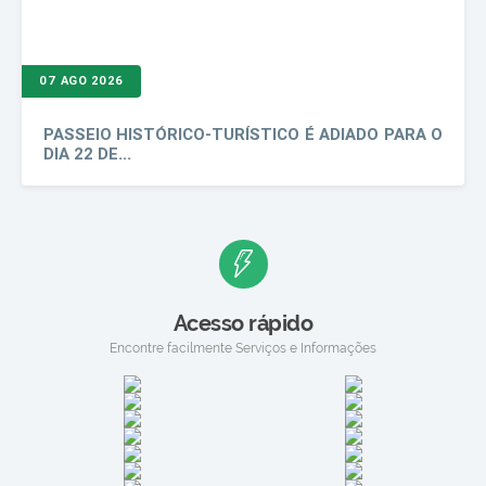
07 AGO 2026
PASSEIO HISTÓRICO-TURÍSTICO É ADIADO PARA O
DIA 22 DE...
Acesso rápido
Encontre facilmente Serviços e Informações