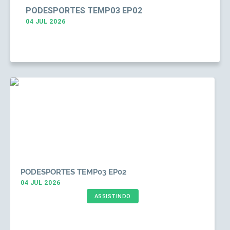
PODESPORTES TEMP03 EP02
04 JUL 2026
PODESPORTES TEMP03 EP02
04 JUL 2026
ASSISTINDO