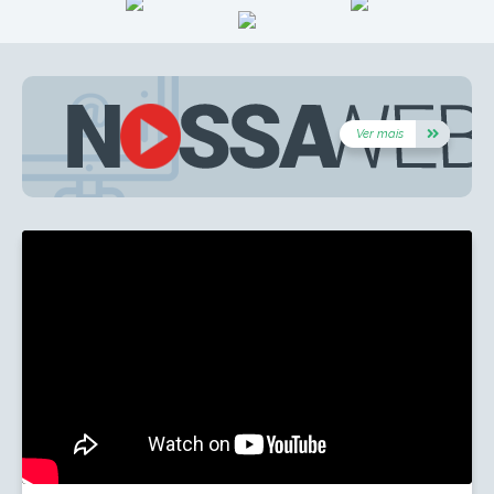
Ver mais