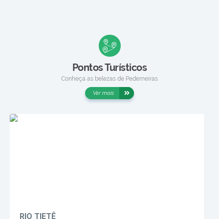
Pontos Turísticos
Conheça as belezas de Pederneiras
Ver mais
RIO TIETÊ