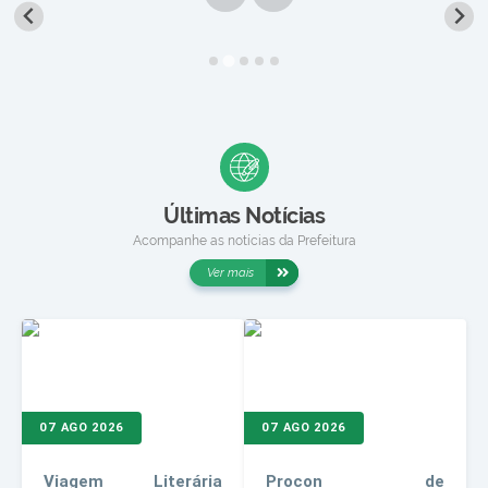
Últimas Notícias
Acompanhe as notícias da Prefeitura
Ver mais
07 AGO 2026
07 AGO 2026
Viagem Literária
Procon de