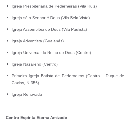
Igreja Presbiteriana de Pederneiras (Vila Ruiz)
Igreja só o Senhor é Deus (Vila Bela Vista)
Igreja Assembléia de Deus (Vila Paulista)
Igreja Adventista (Guaianás)
Igreja Universal do Reino de Deus (Centro)
Igreja Nazareno (Centro)
Primeira Igreja Batista de Pederneiras (Centro – Duque de
Caxias, N-356)
Igreja Renovada
Centro Espírita Eterna Amizade