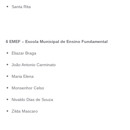
Santa Rita
6 EMEF – Escola Municipal de Ensino Fundamental
Eliazar Braga
João Antonio Carminato
Maria Elena
Monsenhor Celso
Nivaldo Dias de Souza
Zilda Mascaro