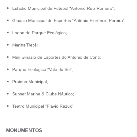
Estádio Municipal de Futebol “Antônio Ruiz Romero”;
Ginásio Municipal de Esportes “Antônio Florêncio Pereira”;
Lagoa do Parque Ecológico;
Marina Tietê;
Mini Ginásio de Esportes do Antônio de Conti;
Parque Ecológico “Vale do Sol”;
Prainha Municipal;
Sunset Marina & Clube Náutico;
Teatro Municipal “Flávio Razuk”;
MONUMENTOS