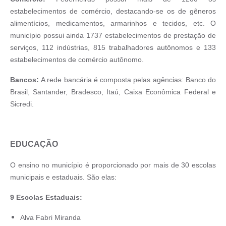
estabelecimentos de comércio, destacando-se os de gêneros
alimentícios, medicamentos, armarinhos e tecidos, etc. O
município possui ainda 1737 estabelecimentos de prestação de
serviços, 112 indústrias, 815 trabalhadores autônomos e 133
estabelecimentos de comércio autônomo.
Bancos:
A rede bancária é composta pelas agências: Banco do
Brasil, Santander, Bradesco, Itaú, Caixa Econômica Federal e
Sicredi.
EDUCAÇÃO
O ensino no município é proporcionado por mais de 30 escolas
municipais e estaduais. São elas:
9 Escolas Estaduais:
Alva Fabri Miranda