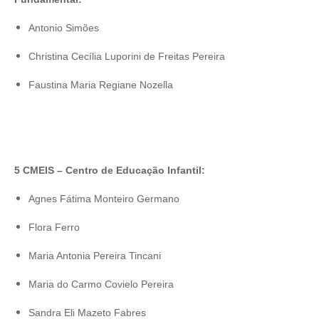
Antonio Simões
Christina Cecília Luporini de Freitas Pereira
Faustina Maria Regiane Nozella
5 CMEIS – Centro de Educação Infantil:
Agnes Fátima Monteiro Germano
Flora Ferro
Maria Antonia Pereira Tincani
Maria do Carmo Covielo Pereira
Sandra Eli Mazeto Fabres