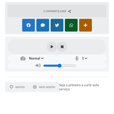
COMPARTILHAR
Seja o primeiro a curtir este
GOSTEI
NÃO GOSTEI
serviço.