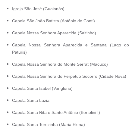
Igreja São José (Guaianás)
Capela São João Batista (Antônio de Conti)
Capela Nossa Senhora Aparecida (Saltinho)
Capela Nossa Senhora Aparecida e Santana (Lago do
Paturis)
Capela Nossa Senhora do Monte Serrat (Macuco)
Capela Nossa Senhora do Perpétuo Socorro (Cidade Nova)
Capela Santa Isabel (Vanglória)
Capela Santa Luzia
Capela Santa Rita e Santo Antônio (Bertolini I)
Capela Santa Terezinha (Maria Elena)