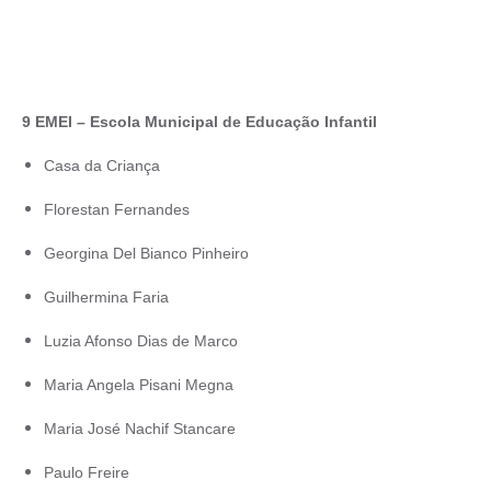
9 EMEI – Escola Municipal de Educação Infantil
Casa da Criança
Florestan Fernandes
Georgina Del Bianco Pinheiro
Guilhermina Faria
Luzia Afonso Dias de Marco
Maria Angela Pisani Megna
Maria José Nachif Stancare
Paulo Freire