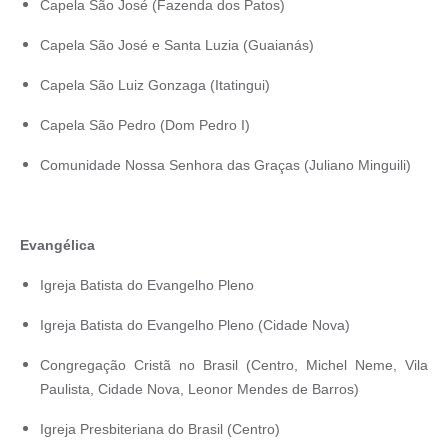
Capela São José (Fazenda dos Patos)
Capela São José e Santa Luzia (Guaianás)
Capela São Luiz Gonzaga (Itatingui)
Capela São Pedro (Dom Pedro I)
Comunidade Nossa Senhora das Graças (Juliano Minguili)
Evangélica
Igreja Batista do Evangelho Pleno
Igreja Batista do Evangelho Pleno (Cidade Nova)
Congregação Cristã no Brasil (Centro, Michel Neme, Vila
Paulista, Cidade Nova, Leonor Mendes de Barros)
Igreja Presbiteriana do Brasil (Centro)