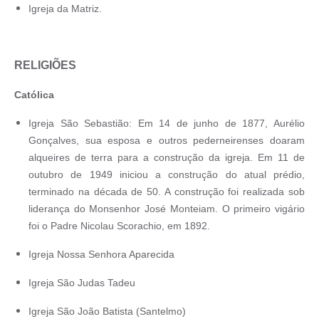
Igreja da Matriz.
RELIGIÕES
Católica
Igreja São Sebastião: Em 14 de junho de 1877, Aurélio
Gonçalves, sua esposa e outros pederneirenses doaram
alqueires de terra para a construção da igreja. Em 11 de
outubro de 1949 iniciou a construção do atual prédio,
terminado na década de 50. A construção foi realizada sob
liderança do Monsenhor José Monteiam. O primeiro vigário
foi o Padre Nicolau Scorachio, em 1892.
Igreja Nossa Senhora Aparecida
Igreja São Judas Tadeu
Igreja São João Batista (Santelmo)