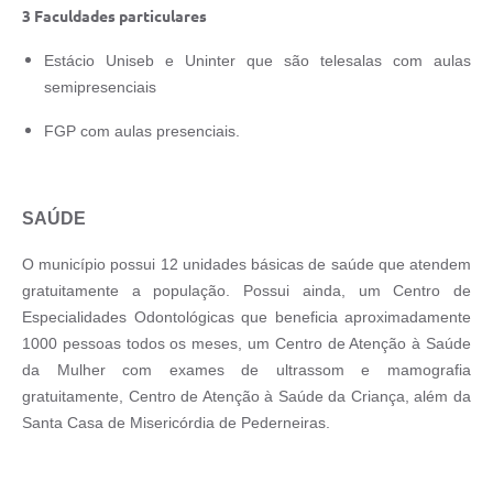
3 Faculdades particulares
Estácio Uniseb e Uninter que são telesalas com aulas
semipresenciais
FGP com aulas presenciais.
SAÚDE
O município possui 12 unidades básicas de saúde que atendem
gratuitamente a população. Possui ainda, um Centro de
Especialidades Odontológicas que beneficia aproximadamente
1000 pessoas todos os meses, um Centro de Atenção à Saúde
da Mulher com exames de ultrassom e mamografia
gratuitamente, Centro de Atenção à Saúde da Criança, além da
Santa Casa de Misericórdia de Pederneiras.