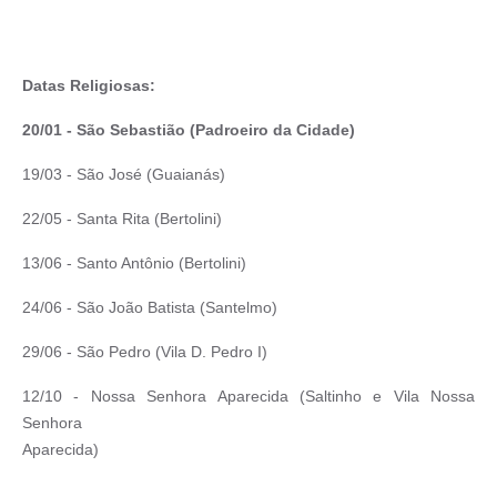
Datas
Religiosas:
20/01 - São Sebastião (Padroeiro da Cidade)
19/03 - São José (Guaianás)
22/05 - Santa Rita (Bertolini)
13/06 - Santo Antônio (Bertolini)
24/06 - São João Batista (Santelmo)
29/06 - São Pedro (Vila D. Pedro I)
12/10 - Nossa Senhora Aparecida (Saltinho e Vila Nossa
Senhora
Aparecida)