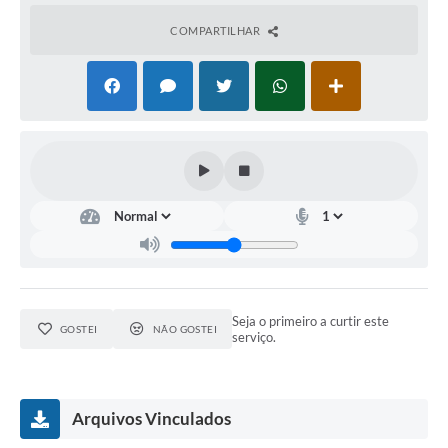
COMPARTILHAR
Seja o primeiro a curtir este
GOSTEI
NÃO GOSTEI
serviço.
Arquivos Vinculados