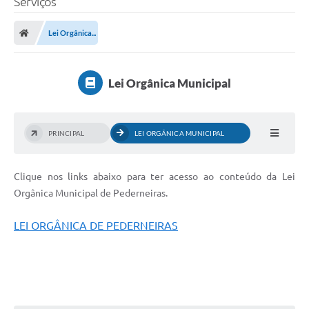
Serviços
Lei Orgânica...
Lei Orgânica Municipal
PRINCIPAL
LEI ORGÂNICA MUNICIPAL
Clique nos links abaixo para ter acesso ao conteúdo da Lei
Orgânica Municipal de Pederneiras.
LEI ORGÂNICA DE PEDERNEIRAS