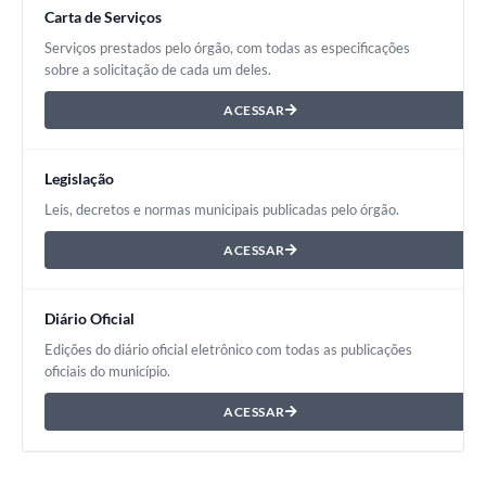
Carta de Serviços
Serviços prestados pelo órgão, com todas as especificações
sobre a solicitação de cada um deles.
ACESSAR
Legislação
Leis, decretos e normas municipais publicadas pelo órgão.
ACESSAR
Diário Oficial
Edições do diário oficial eletrônico com todas as publicações
oficiais do município.
ACESSAR