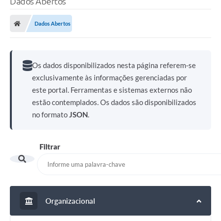
Dados Abertos
Dados Abertos
Os dados disponibilizados nesta página referem-se
exclusivamente às informações gerenciadas por
este portal. Ferramentas e sistemas externos não
estão contemplados. Os dados são disponibilizados
no formato
JSON
.
Filtrar
Organizacional