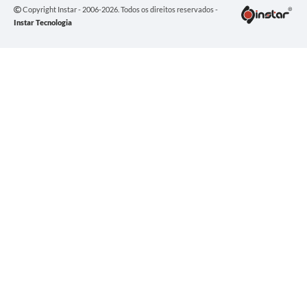
Copyright Instar - 2006-2026. Todos os direitos reservados -
Instar Tecnologia