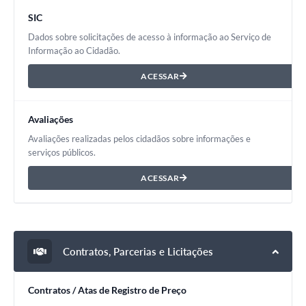
SIC
Dados sobre solicitações de acesso à informação ao Serviço de
Informação ao Cidadão.
ACESSAR
Avaliações
Avaliações realizadas pelos cidadãos sobre informações e
serviços públicos.
ACESSAR
Contratos, Parcerias e Licitações
Contratos / Atas de Registro de Preço