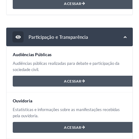
ACESSAR
Participação e Transparência
Audiências Públicas
Audiências públicas realizadas para debate e participação da
sociedade civil.
ACESSAR
Ouvidoria
Estatísticas e informações sobre as manifestações recebidas
pela ouvidoria.
ACESSAR