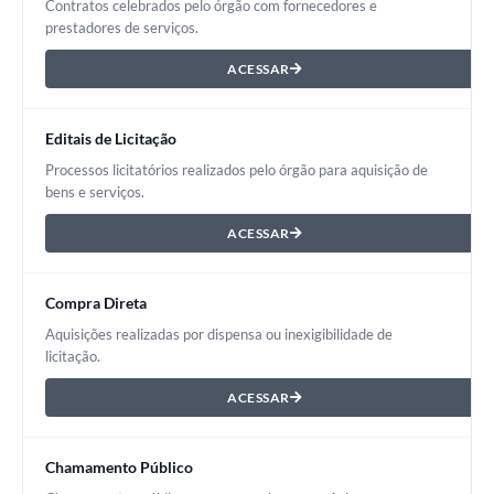
Contratos celebrados pelo órgão com fornecedores e
prestadores de serviços.
ACESSAR
Editais de Licitação
Processos licitatórios realizados pelo órgão para aquisição de
bens e serviços.
ACESSAR
Compra Direta
Aquisições realizadas por dispensa ou inexigibilidade de
licitação.
ACESSAR
Chamamento Público