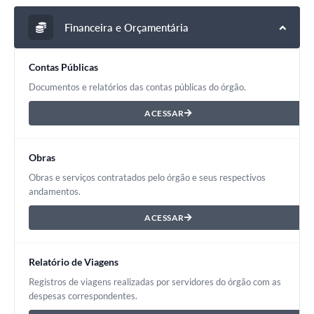
Financeira e Orçamentária
Contas Públicas
Documentos e relatórios das contas públicas do órgão.
ACESSAR
Obras
Obras e serviços contratados pelo órgão e seus respectivos
andamentos.
ACESSAR
Relatório de Viagens
Registros de viagens realizadas por servidores do órgão com as
despesas correspondentes.