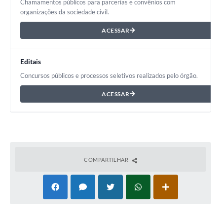
Chamamentos públicos para parcerias e convênios com
organizações da sociedade civil.
ACESSAR
Editais
Concursos públicos e processos seletivos realizados pelo órgão.
ACESSAR
COMPARTILHAR