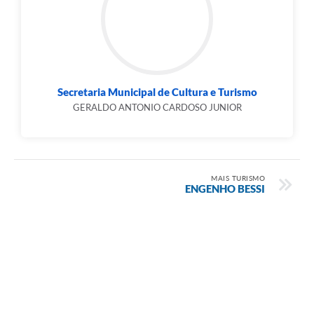
Secretaria Municipal de Cultura e Turismo
GERALDO ANTONIO CARDOSO JUNIOR
MAIS TURISMO
ENGENHO BESSI