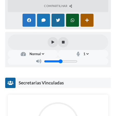
COMPARTILHAR
Secretarias Vinculadas