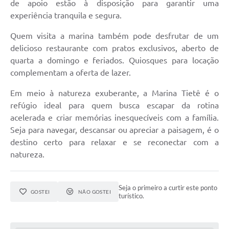
de apoio estão à disposição para garantir uma
experiência tranquila e segura.
Quem visita a marina também pode desfrutar de um
delicioso restaurante com pratos exclusivos, aberto de
quarta a domingo e feriados. Quiosques para locação
complementam a oferta de lazer.
Em meio à natureza exuberante, a Marina Tietê é o
refúgio ideal para quem busca escapar da rotina
acelerada e criar memórias inesquecíveis com a família.
Seja para navegar, descansar ou apreciar a paisagem, é o
destino certo para relaxar e se reconectar com a
natureza.
Seja o primeiro a curtir este ponto
GOSTEI
NÃO GOSTEI
turístico.