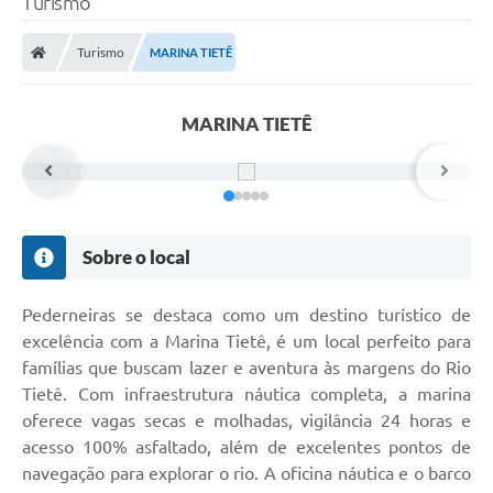
Turismo
Turismo
MARINA TIETÊ
MARINA TIETÊ
Sobre o local
Pederneiras se destaca como um destino turístico de
excelência com a Marina Tietê, é um local perfeito para
famílias que buscam lazer e aventura às margens do Rio
Tietê. Com infraestrutura náutica completa, a marina
oferece vagas secas e molhadas, vigilância 24 horas e
acesso 100% asfaltado, além de excelentes pontos de
navegação para explorar o rio. A oficina náutica e o barco