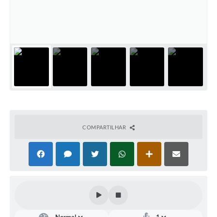
COMPARTILHAR