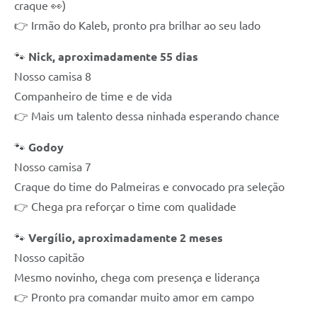
craque 👀)
👉 Irmão do Kaleb, pronto pra brilhar ao seu lado
🐾
Nick, aproximadamente 55 dias
Nosso camisa 8
Companheiro de time e de vida
👉 Mais um talento dessa ninhada esperando chance
🐾
Godoy
Nosso camisa 7
Craque do time do Palmeiras e convocado pra seleção
👉 Chega pra reforçar o time com qualidade
🐾
Vergílio, aproximadamente 2 meses
Nosso capitão
Mesmo novinho, chega com presença e liderança
👉 Pronto pra comandar muito amor em campo