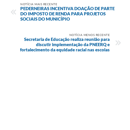
NOTÍCIA MAIS RECENTE
PEDERNEIRAS INCENTIVA DOAÇÃO DE PARTE
DO IMPOSTO DE RENDA PARA PROJETOS
SOCIAIS DO MUNICÍPIO
NOTÍCIA MENOS RECENTE
Secretaria de Educação realiza reunião para
discutir implementação da PNEERQ e
fortalecimento da equidade racial nas escolas