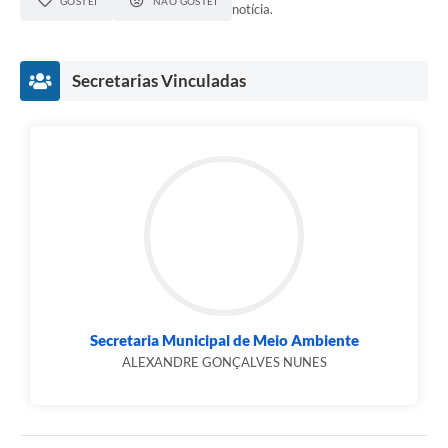
GOSTEI
NÃO GOSTEI
notícia.
Secretarias Vinculadas
Secretaria Municipal de Meio Ambiente
ALEXANDRE GONÇALVES NUNES