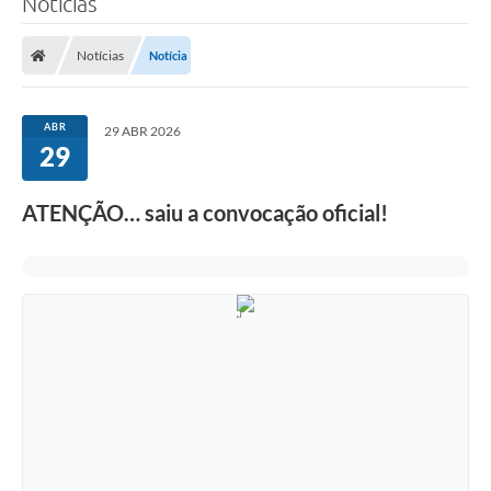
Notícias
Notícias
Notícia
ABR
29 ABR 2026
29
ATENÇÃO… saiu a convocação oficial!