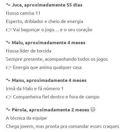
🐾
Juca, aproximadamente 55 dias
Nosso camisa 11
Esperto, driblador e cheio de energia
👉 Vai bagunçar o jogo… e o seu coração
🐾
Malu, aproximadamente 4 meses
Nossa líder de torcida
Sempre presente, acompanhando todos os jogos
👉 Energia que anima qualquer casa
🐾
Manu, aproximadamente 4 meses
Irmã da Malu e fã número 1
👉 Companheira fiel dentro e fora de campo
🐾
Pérola, aproximadamente 2 meses
🐱
A técnica da equipe
Chega jovem, mas pronta pra comandar esses craques