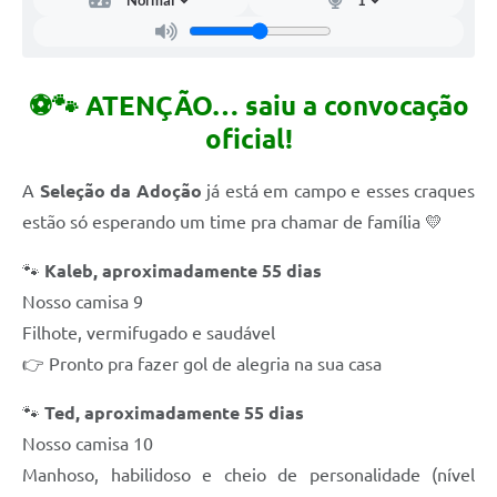
⚽🐾 ATENÇÃO… saiu a convocação
oficial!
A
Seleção da Adoção
já está em campo e esses craques
estão só esperando um time pra chamar de família 💛
🐾
Kaleb, aproximadamente 55 dias
Nosso camisa 9
Filhote, vermifugado e saudável
👉 Pronto pra fazer gol de alegria na sua casa
🐾
Ted, aproximadamente 55 dias
Nosso camisa 10
Manhoso, habilidoso e cheio de personalidade (nível