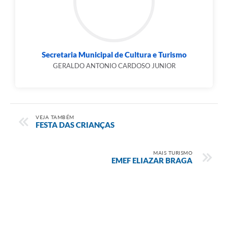
Secretaria Municipal de Cultura e Turismo
GERALDO ANTONIO CARDOSO JUNIOR
VEJA TAMBÉM
FESTA DAS CRIANÇAS
MAIS TURISMO
EMEF ELIAZAR BRAGA