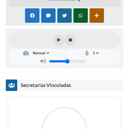
Secretarias Vinculadas