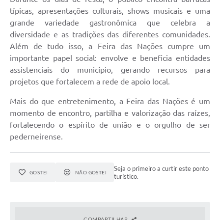
típicas, apresentações culturais, shows musicais e uma
grande variedade gastronômica que celebra a
diversidade e as tradições das diferentes comunidades.
Além de tudo isso, a Feira das Nações cumpre um
importante papel social: envolve e beneficia entidades
assistenciais do município, gerando recursos para
projetos que fortalecem a rede de apoio local.
Mais do que entretenimento, a Feira das Nações é um
momento de encontro, partilha e valorização das raízes,
fortalecendo o espírito de união e o orgulho de ser
pederneirense.
Seja o primeiro a curtir este ponto
GOSTEI
NÃO GOSTEI
turístico.
COMPARTILHAR