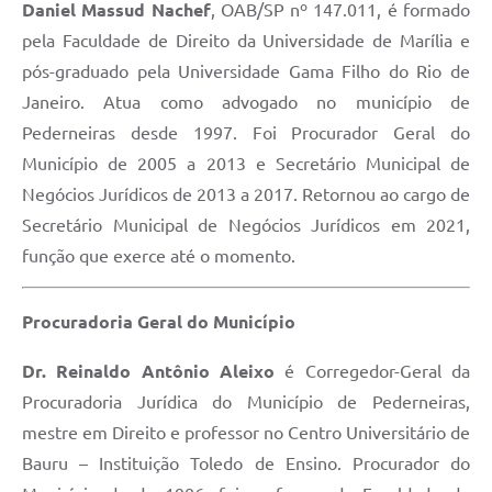
Daniel Massud Nachef
, OAB/SP nº 147.011, é formado
pela Faculdade de Direito da Universidade de Marília e
pós-graduado pela Universidade Gama Filho do Rio de
Janeiro. Atua como advogado no município de
Pederneiras desde 1997. Foi Procurador Geral do
Município de 2005 a 2013 e Secretário Municipal de
Negócios Jurídicos de 2013 a 2017. Retornou ao cargo de
Secretário Municipal de Negócios Jurídicos em 2021,
função que exerce até o momento.
Procuradoria Geral do Município
Dr. Reinaldo Antônio Aleixo
é Corregedor-Geral da
Procuradoria Jurídica do Município de Pederneiras,
mestre em Direito e professor no Centro Universitário de
Bauru – Instituição Toledo de Ensino. Procurador do