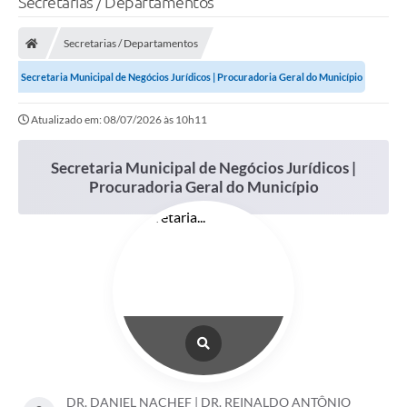
Secretarias / Departamentos
Secretarias / Departamentos
Secretaria Municipal de Negócios Jurídicos | Procuradoria Geral do Município
Atualizado em: 08/07/2026 às 10h11
Secretaria Municipal de Negócios Jurídicos |
Procuradoria Geral do Município
DR. DANIEL NACHEF | DR. REINALDO ANTÔNIO