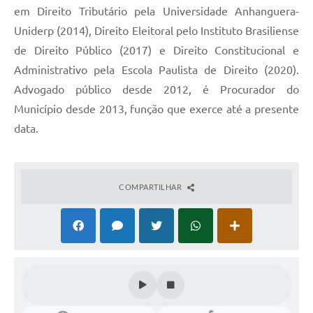
em Direito Tributário pela Universidade Anhanguera-
Uniderp (2014), Direito Eleitoral pelo Instituto Brasiliense
de Direito Público (2017) e Direito Constitucional e
Administrativo pela Escola Paulista de Direito (2020).
Advogado público desde 2012, é Procurador do
Município desde 2013, função que exerce até a presente
data.
COMPARTILHAR