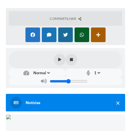
COMPARTILHAR
Notícias