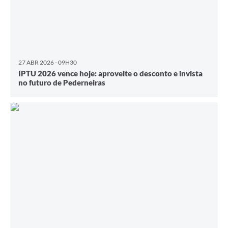
27 ABR 2026 - 09H30
IPTU 2026 vence hoje: aproveite o desconto e invista
no futuro de Pederneiras