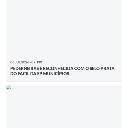
06 JUL 2026 - 09H30
PEDERNEIRAS É RECONHECIDA COM O SELO PRATA
DO FACILITA SP MUNICÍPIOS