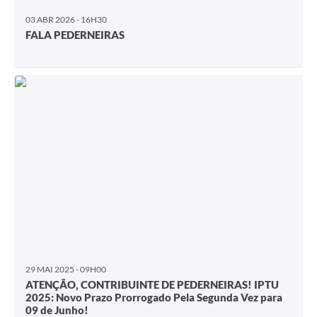
03 ABR 2026 - 16H30
FALA PEDERNEIRAS
29 MAI 2025 - 09H00
ATENÇÃO, CONTRIBUINTE DE PEDERNEIRAS! IPTU
2025: Novo Prazo Prorrogado Pela Segunda Vez para
09 de Junho!