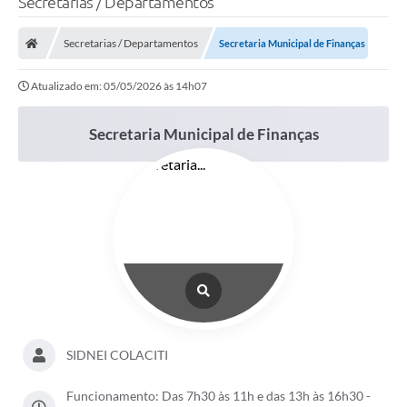
Secretarias / Departamentos
Secretarias / Departamentos
Secretaria Municipal de Finanças
Atualizado em: 05/05/2026 às 14h07
Secretaria Municipal de Finanças
SIDNEI COLACITI
Funcionamento: Das 7h30 às 11h e das 13h às 16h30 -