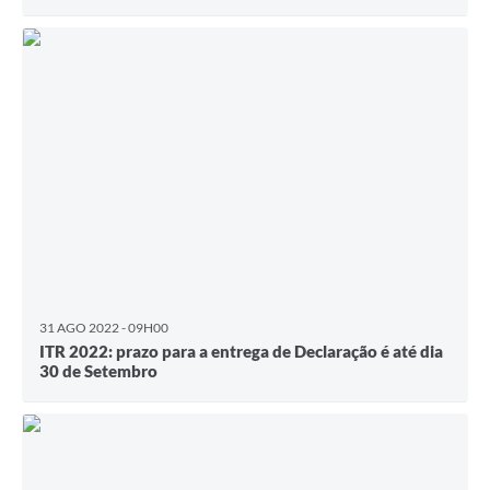
31 AGO 2022 - 09H00
ITR 2022: prazo para a entrega de Declaração é até dia
30 de Setembro