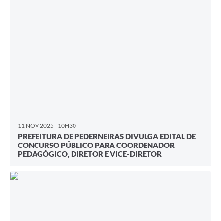
11 NOV 2025 - 10H30
PREFEITURA DE PEDERNEIRAS DIVULGA EDITAL DE
CONCURSO PÚBLICO PARA COORDENADOR
PEDAGÓGICO, DIRETOR E VICE-DIRETOR