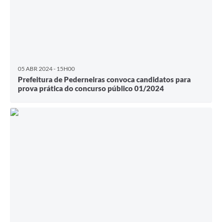
05 ABR 2024 - 15H00
Prefeitura de Pederneiras convoca candidatos para
prova prática do concurso público 01/2024