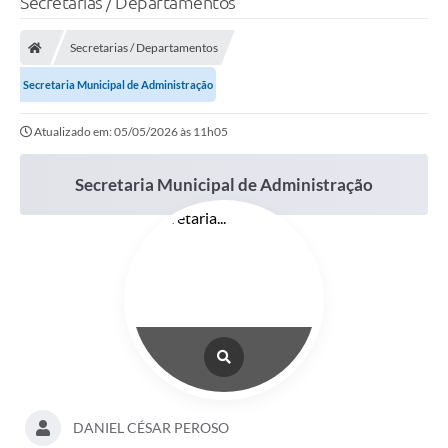
Secretarias / Departamentos
Secretarias / Departamentos
Secretaria Municipal de Administração
Atualizado em: 05/05/2026 às 11h05
Secretaria Municipal de Administração
DANIEL CÉSAR PEROSO