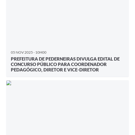
05 NOV 2025 - 10H00
PREFEITURA DE PEDERNEIRAS DIVULGA EDITAL DE
CONCURSO PÚBLICO PARA COORDENADOR
PEDAGÓGICO, DIRETOR E VICE-DIRETOR