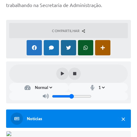
trabalhando na Secretaria de Administração.
COMPARTILHAR
Notícias