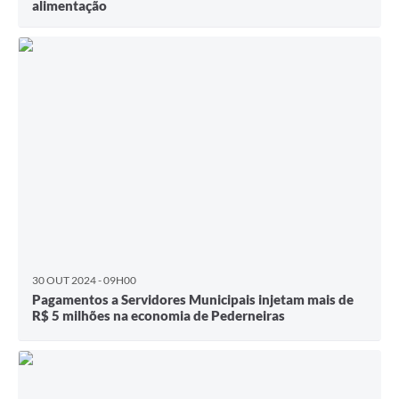
alimentação
30 OUT 2024 - 09H00
Pagamentos a Servidores Municipais injetam mais de
R$ 5 milhões na economia de Pederneiras