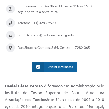
Funcionamento: Das 8h às 11h e das 13h às 16h30 -
segunda-feira à sexta-feira
Telefone: (14) 3283-9570
administracao@pederneiras.sp.gov.br
Rua Siqueira Campos, S-64, Centro - 17280-065
Avaliar Informação
Daniel César Peroso
é formado em Administração pelo
Instituto de Ensino Superior de Bauru. Atuou na
Associação dos Funcionários Municipais de 2003 a 2010
e, desde 2010, integra o quadro da Prefeitura Municipal,