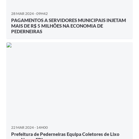
28 MAR 2024 - 09H42
PAGAMENTOS A SERVIDORES MUNICIPAIS INJETAM
MAIS DE R$ 5 MILHÕES NA ECONOMIA DE
PEDERNEIRAS
22 MAR 2024 - 14H00
Prefeitura de Pederneiras Equipa Coletores de Lixo