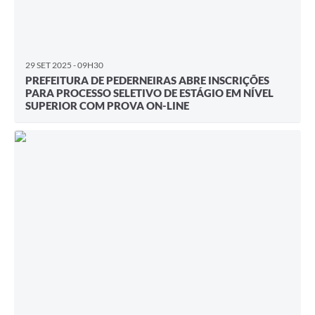
29 SET 2025 - 09H30
PREFEITURA DE PEDERNEIRAS ABRE INSCRIÇÕES
PARA PROCESSO SELETIVO DE ESTÁGIO EM NÍVEL
SUPERIOR COM PROVA ON-LINE