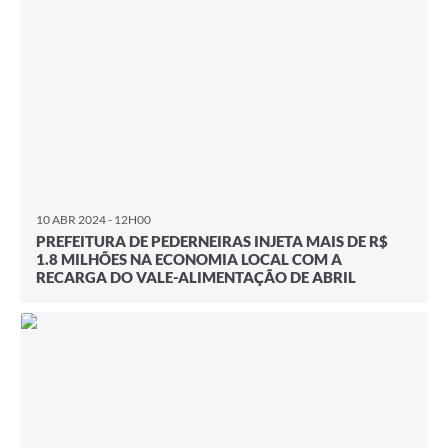
10 ABR 2024 - 12H00
PREFEITURA DE PEDERNEIRAS INJETA MAIS DE R$
1.8 MILHÕES NA ECONOMIA LOCAL COM A
RECARGA DO VALE-ALIMENTAÇÃO DE ABRIL