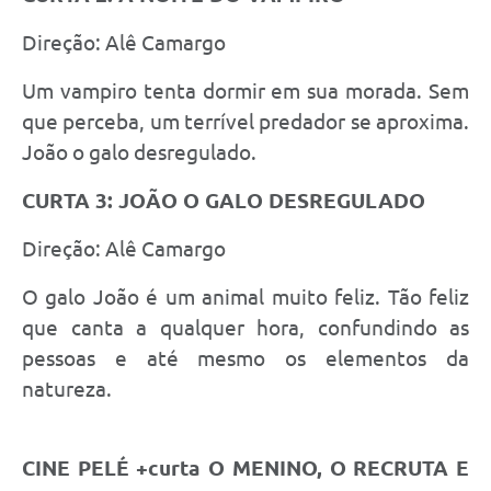
Direção: Alê Camargo
Um vampiro tenta dormir em sua morada. Sem
que perceba, um terrível predador se aproxima.
João o galo desregulado.
CURTA 3: JOÃO O GALO DESREGULADO
Direção: Alê Camargo
O galo João é um animal muito feliz. Tão feliz
que canta a qualquer hora, confundindo as
pessoas e até mesmo os elementos da
natureza.
CINE PELÉ +curta O MENINO, O RECRUTA E