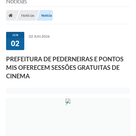
Notícias
Notícias
Notícia
JUN
02 JUN 2026
02
PREFEITURA DE PEDERNEIRAS E PONTOS
MIS OFERECEM SESSÕES GRATUITAS DE
CINEMA