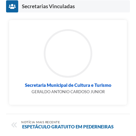
Secretarias Vinculadas
Secretaria Municipal de Cultura e Turismo
GERALDO ANTONIO CARDOSO JUNIOR
NOTÍCIA MAIS RECENTE
ESPETÁCULO GRATUITO EM PEDERNEIRAS