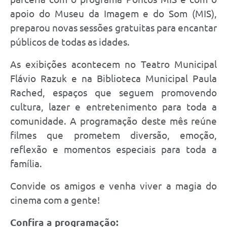
apoio do Museu da Imagem e do Som (MIS),
preparou novas sessões gratuitas para encantar
públicos de todas as idades.
As exibições acontecem no Teatro Municipal
Flávio Razuk e na Biblioteca Municipal Paula
Rached, espaços que seguem promovendo
cultura, lazer e entretenimento para toda a
comunidade. A programação deste mês reúne
filmes que prometem diversão, emoção,
reflexão e momentos especiais para toda a
família.
Convide os amigos e venha viver a magia do
cinema com a gente!
Confira a programação: