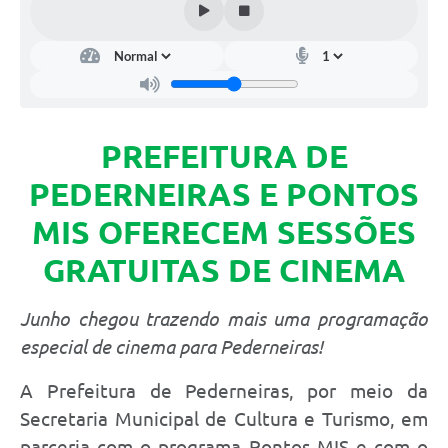
PREFEITURA DE
PEDERNEIRAS E PONTOS
MIS OFERECEM SESSÕES
GRATUITAS DE CINEMA
Junho chegou trazendo mais uma programação
especial de cinema para Pederneiras!
A Prefeitura de Pederneiras, por meio da
Secretaria Municipal de Cultura e Turismo, em
parceria com o programa Pontos MIS e com o