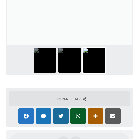
COMPARTILHAR