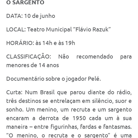
O SARGENTO
DATA: 10 de junho
LOCAL: Teatro Municipal “Flávio Razuk”
HORÁRIO: às 14h e às 19h
CLASSIFICAÇÃO: Não recomendado para
menores de 14 anos
Documentário sobre o jogador Pelé.
Curta: Num Brasil que parou diante do rádio,
três destinos se entrelaçam em silêncio, suor e
sonho. Um menino, um recruta e um sargento
encaram a derrota de 1950 cada um à sua
maneira – entre figurinhas, fardas e fantasmas.
“O menino, o recruta e o sargento” é uma