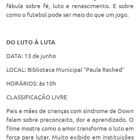
fábula sobre fé, luto e renascimento. E sobre
como o futebol pode ser mais do que um jogo.
DO LUTO À LUTA
DATA: 13 de junho
LOCAL: Biblioteca Municipal “Paula Rached”
HORÁRIOS: às 10h
CLASSIFICAÇÃO LIVRE
Pais e mães de crianças com síndrome de Down
falam sobre preconceito, dor e aprendizado. O
filme mostra como o amor transforma o luto em
força para lutar. Muito exibido em instituições