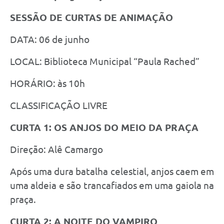
SESSÃO DE CURTAS DE ANIMAÇÃO
DATA: 06 de junho
LOCAL: Biblioteca Municipal “Paula Rached”
HORÁRIO: às 10h
CLASSIFICAÇÃO LIVRE
CURTA 1: OS ANJOS DO MEIO DA PRAÇA
Direção: Alê Camargo
Após uma dura batalha celestial, anjos caem em
uma aldeia e são trancafiados em uma gaiola na
praça.
CURTA 2: A NOITE DO VAMPIRO