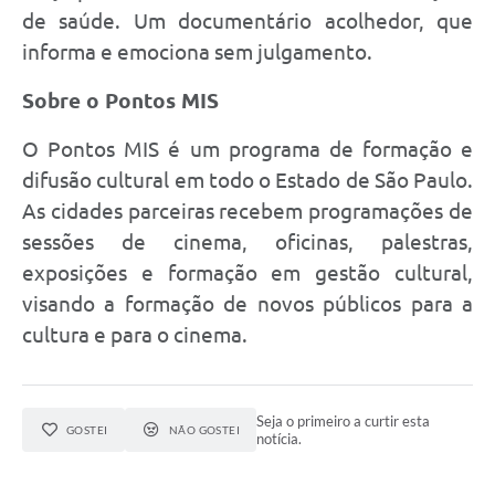
de saúde. Um documentário acolhedor, que
informa e emociona sem julgamento.
Sobre o Pontos MIS
O Pontos MIS é um programa de formação e
difusão cultural em todo o Estado de São Paulo.
As cidades parceiras recebem programações de
sessões de cinema, oficinas, palestras,
exposições e formação em gestão cultural,
visando a formação de novos públicos para a
cultura e para o cinema.
Seja o primeiro a curtir esta
GOSTEI
NÃO GOSTEI
notícia.