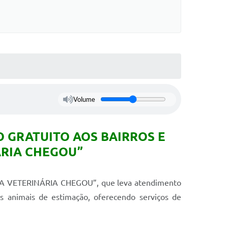
Volume
 GRATUITO AOS BAIRROS E
ÁRIA CHEGOU”
OU, A VETERINÁRIA CHEGOU”, que leva atendimento
dos animais de estimação, oferecendo serviços de