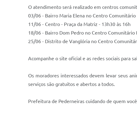
O atendimento será realizado em centros comunitári
03/06 - Bairro Maria Elena no Centro Comunitário
11/06 - Centro - Praça da Matriz - 13h30 às 16h
18/06 - Bairro Dom Pedro no Centro Comunitário
25/06 - Distrito de Vanglória no Centro Comunitár
Acompanhe o site oficial e as redes sociais para s
Os moradores interessados devem levar seus anim
serviços são gratuitos e abertos a todos.
Prefeitura de Pederneiras cuidando de quem voc