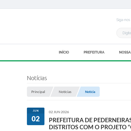
Siga-nos
INÍCIO
PREFEITURA
NOSSA
Notícias
Principal
Notícias
Notícia
JUN
02 JUN 2026
02
PREFEITURA DE PEDERNEIRA
DISTRITOS COM O PROJETO 