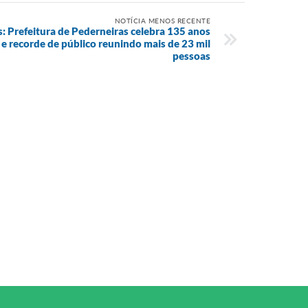
NOTÍCIA MENOS RECENTE
: Prefeitura de Pederneiras celebra 135 anos
e recorde de público reunindo mais de 23 mil
pessoas