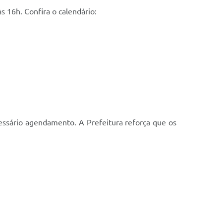
s 16h. Confira o calendário:
essário agendamento. A Prefeitura reforça que os