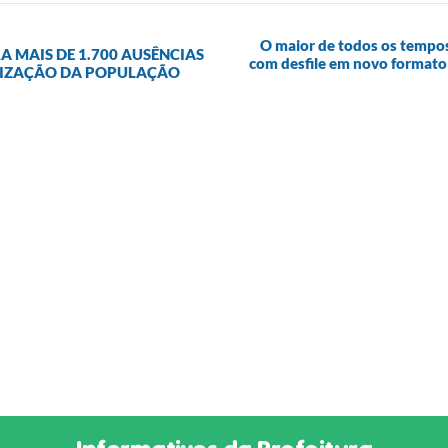
O maior de todos os tempos
 MAIS DE 1.700 AUSÊNCIAS
com desfile em novo formato 
NTIZAÇÃO DA POPULAÇÃO