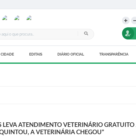
 CIDADE
EDITAIS
DIÁRIO OFICIAL
TRANSPARÊNCIA
S LEVA ATENDIMENTO VETERINÁRIO GRATUITO 
“QUINTOU, A VETERINÁRIA CHEGOU”