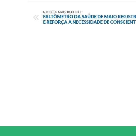
NOTÍCIA MAIS RECENTE
FALTÔMETRO DA SAÚDE DE MAIO REGISTRA
E REFORÇA A NECESSIDADE DE CONSCIE