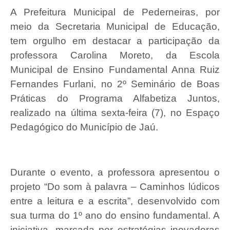
A Prefeitura Municipal de Pederneiras, por
meio da Secretaria Municipal de Educação,
tem orgulho em destacar a participação da
professora Carolina Moreto, da Escola
Municipal de Ensino Fundamental Anna Ruiz
Fernandes Furlani, no 2º Seminário de Boas
Práticas do Programa Alfabetiza Juntos,
realizado na última sexta-feira (7), no Espaço
Pedagógico do Município de Jaú.
Durante o evento, a professora apresentou o
projeto “Do som à palavra – Caminhos lúdicos
entre a leitura e a escrita”, desenvolvido com
sua turma do 1º ano do ensino fundamental. A
iniciativa, marcada por estratégias inovadoras