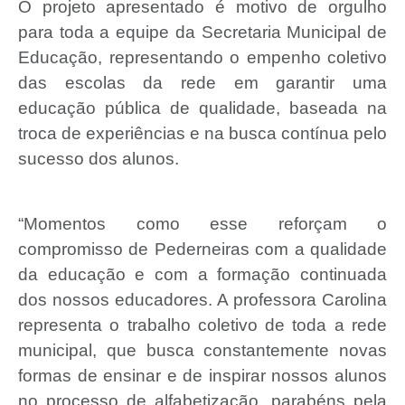
O projeto apresentado é motivo de orgulho
para toda a equipe da Secretaria Municipal de
Educação, representando o empenho coletivo
das escolas da rede em garantir uma
educação pública de qualidade, baseada na
troca de experiências e na busca contínua pelo
sucesso dos alunos.
“Momentos como esse reforçam o
compromisso de Pederneiras com a qualidade
da educação e com a formação continuada
dos nossos educadores. A professora Carolina
representa o trabalho coletivo de toda a rede
municipal, que busca constantemente novas
formas de ensinar e de inspirar nossos alunos
no processo de alfabetização, parabéns pela