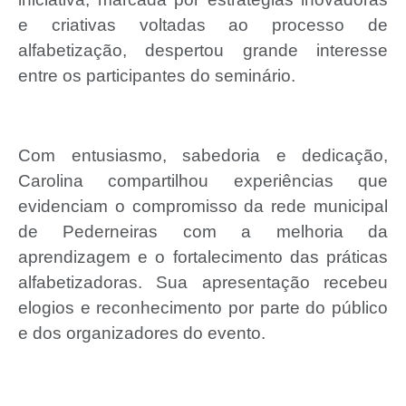
e criativas voltadas ao processo de
alfabetização, despertou grande interesse
entre os participantes do seminário.
Com entusiasmo, sabedoria e dedicação,
Carolina compartilhou experiências que
evidenciam o compromisso da rede municipal
de Pederneiras com a melhoria da
aprendizagem e o fortalecimento das práticas
alfabetizadoras. Sua apresentação recebeu
elogios e reconhecimento por parte do público
e dos organizadores do evento.