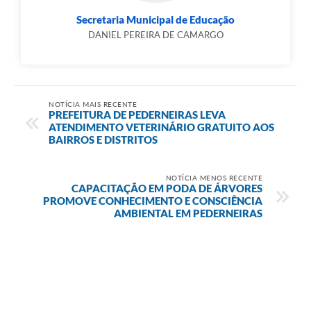
Secretaria Municipal de Educação
DANIEL PEREIRA DE CAMARGO
NOTÍCIA MAIS RECENTE
PREFEITURA DE PEDERNEIRAS LEVA
ATENDIMENTO VETERINÁRIO GRATUITO AOS
BAIRROS E DISTRITOS
NOTÍCIA MENOS RECENTE
CAPACITAÇÃO EM PODA DE ÁRVORES
PROMOVE CONHECIMENTO E CONSCIÊNCIA
AMBIENTAL EM PEDERNEIRAS