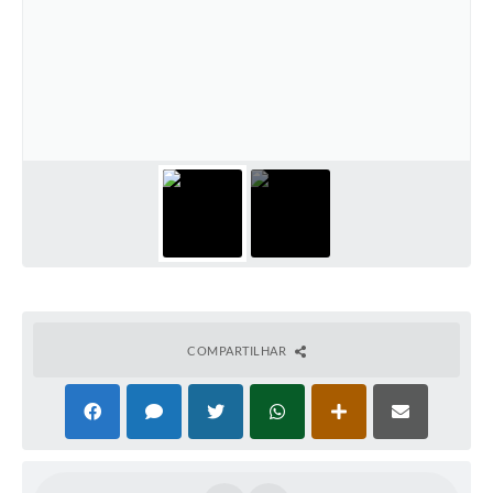
COMPARTILHAR