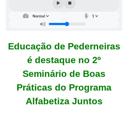
Educação de Pederneiras
é destaque no 2º
Seminário de Boas
Práticas do Programa
Alfabetiza Juntos