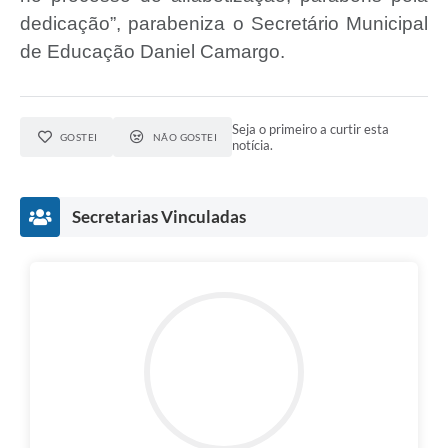
dedicação”, parabeniza o Secretário Municipal
de Educação Daniel Camargo.
Seja o primeiro a curtir esta
GOSTEI
NÃO GOSTEI
notícia.
Secretarias Vinculadas