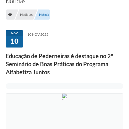
Notícias
Notícias
Notícia
NOV
10 NOV 2025
10
Educação de Pederneiras é destaque no 2º
Seminário de Boas Práticas do Programa
Alfabetiza Juntos