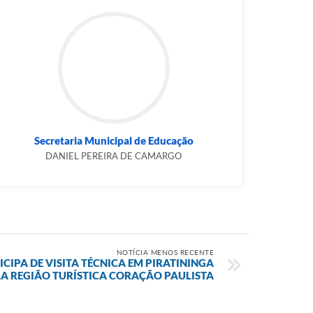
Secretaria Municipal de Educação
DANIEL PEREIRA DE CAMARGO
NOTÍCIA MENOS RECENTE
CIPA DE VISITA TÉCNICA EM PIRATININGA
A REGIÃO TURÍSTICA CORAÇÃO PAULISTA