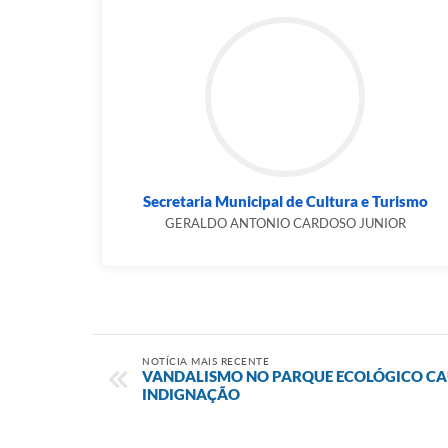
Secretaria Municipal de Cultura e Turismo
GERALDO ANTONIO CARDOSO JUNIOR
NOTÍCIA MAIS RECENTE
VANDALISMO NO PARQUE ECOLÓGICO CAU
INDIGNAÇÃO