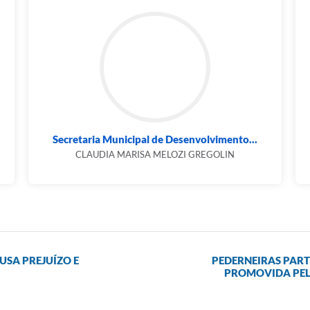
Secretaria Municipal de Desenvolvimento...
CLAUDIA MARISA MELOZI GREGOLIN
SA PREJUÍZO E
PEDERNEIRAS PARTI
PROMOVIDA PEL