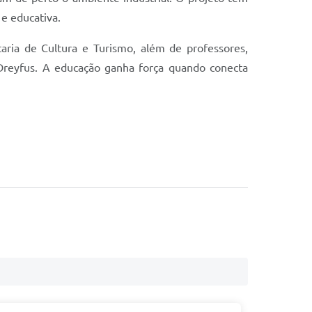
 e educativa.
aria de Cultura e Turismo, além de professores,
 Dreyfus. A educação ganha força quando conecta