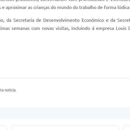
 e aproximar as crianças do mundo do trabalho de forma lúdica
o, da Secretaria de Desenvolvimento Econômico e da Secret
óximas semanas com novas visitas, incluindo à empresa Louis
ta notícia.