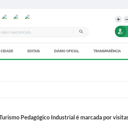
 CIDADE
EDITAIS
DIÁRIO OFICIAL
TRANSPARÊNCIA
urismo Pedagógico Industrial é marcada por visita