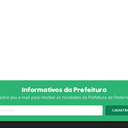
Informativos da Prefeitura
stre seu e-mail para receber as novidades da Prefeitura de Pedern
CADASTR