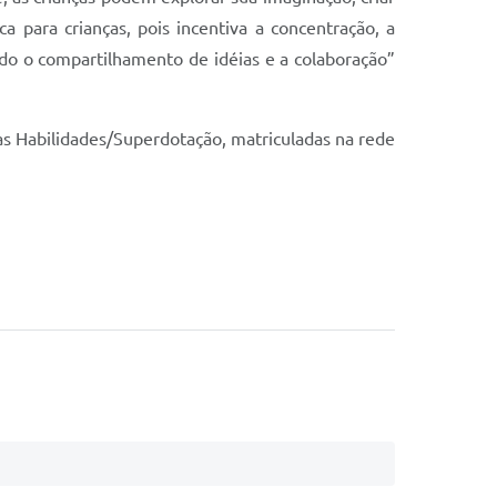
a para crianças, pois incentiva a concentração, a
do o compartilhamento de idéias e a colaboração”
as Habilidades/Superdotação, matriculadas na rede