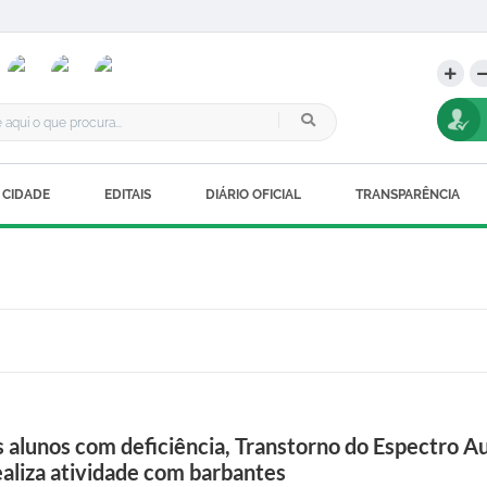
 CIDADE
EDITAIS
DIÁRIO OFICIAL
TRANSPARÊNCIA
alunos com deficiência, Transtorno do Espectro Aut
aliza atividade com barbantes