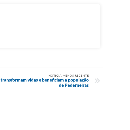
NOTÍCIA MENOS RECENTE
s transformam vidas e beneficiam a população
de Pederneiras