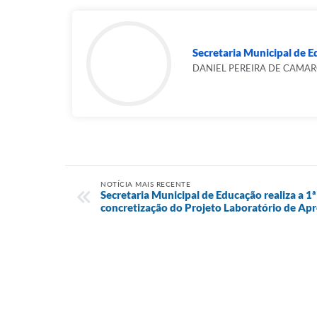
Secretaria Municipal de 
DANIEL PEREIRA DE CAMA
NOTÍCIA MAIS RECENTE
Secretaria Municipal de Educação realiza a 1
concretização do Projeto Laboratório de A