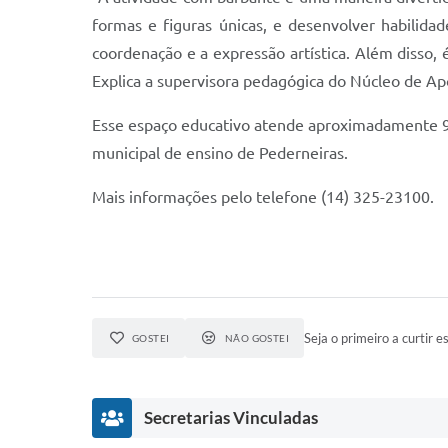
formas e figuras únicas, e desenvolver habilidad
coordenação e a expressão artística. Além disso
Explica a supervisora pedagógica do Núcleo de Ap
Esse espaço educativo atende aproximadamente 94 
municipal de ensino de Pederneiras.
Mais informações pelo telefone (14) 325-23100.
Seja o primeiro a curtir es
GOSTEI
NÃO GOSTEI
Secretarias Vinculadas