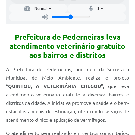
Prefeitura de Pederneiras leva
atendimento veterinário gratuito
aos bairros e distritos
A Prefeitura de Pederneiras, por meio da Secretaria
Municipal de Meio Ambiente, realiza o projeto
“QUINTOU, A VETERINÁRIA CHEGOU”,
que leva
atendimento veterinário gratuito a diversos bairros e
distritos da cidade. A iniciativa promove a saúde e o bem-
estar dos animais de estimação, oferecendo serviços de
atendimento clínico e aplicação de vermífugos.
O atendimento será realizado em centros comunitários,