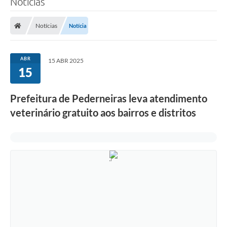
Notícias
Notícias
Notícia
ABR
15 ABR 2025
15
Prefeitura de Pederneiras leva atendimento
veterinário gratuito aos bairros e distritos