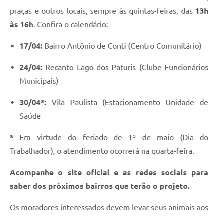
praças e outros locais, sempre às quintas-feiras, das
13h
às 16h
. Confira o calendário:
17/04:
Bairro Antônio de Conti (Centro Comunitário)
24/04:
Recanto Lago dos Paturis (Clube Funcionários
Municipais)
30/04*:
Vila Paulista (Estacionamento Unidade de
Saúde
*
Em virtude do feriado de 1º de maio (Dia do
Trabalhador), o atendimento ocorrerá na quarta-feira.
Acompanhe o site oficial e as redes sociais para
saber dos próximos bairros que terão o projeto.
Os moradores interessados devem levar seus animais aos