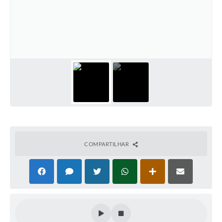
COMPARTILHAR