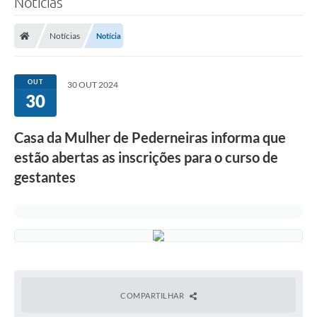
Notícias
Notícias
Notícia
OUT
30 OUT 2024
30
Casa da Mulher de Pederneiras informa que
estão abertas as inscrições para o curso de
gestantes
COMPARTILHAR