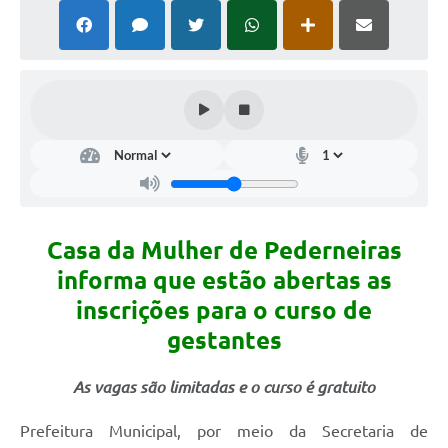
Casa da Mulher de Pederneiras
informa que estão abertas as
inscrições para o curso de
gestantes
As vagas são limitadas e o curso é gratuito
Prefeitura Municipal, por meio da Secretaria de