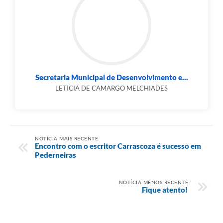
Secretaria Municipal de Desenvolvimento e...
LETICIA DE CAMARGO MELCHIADES
NOTÍCIA MAIS RECENTE
Encontro com o escritor Carrascoza é sucesso em
Pederneiras
NOTÍCIA MENOS RECENTE
Fique atento!