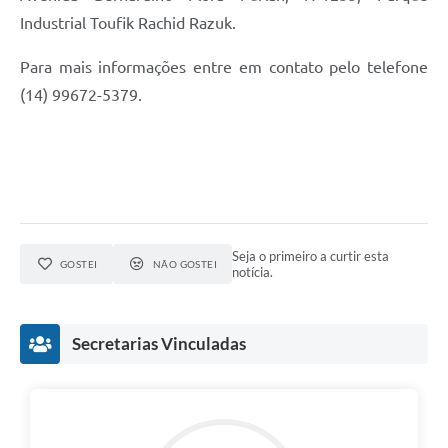
Industrial Toufik Rachid Razuk.
Para mais informações entre em contato pelo telefone
(14) 99672-5379.
Seja o primeiro a curtir esta
GOSTEI
NÃO GOSTEI
notícia.
Secretarias Vinculadas