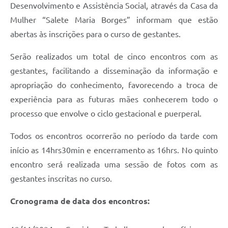
Desenvolvimento e Assistência Social, através da Casa da
Mulher “Salete Maria Borges” informam que estão
abertas às inscrições para o curso de gestantes.
Serão realizados um total de cinco encontros com as
gestantes, facilitando a disseminação da informação e
apropriação do conhecimento, favorecendo a troca de
experiência para as futuras mães conhecerem todo o
processo que envolve o ciclo gestacional e puerperal.
Todos os encontros ocorrerão no período da tarde com
início as 14hrs30min e encerramento as 16hrs. No quinto
encontro será realizada uma sessão de fotos com as
gestantes inscritas no curso.
Cronograma de data dos encontros: