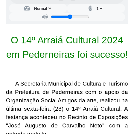
O 14º Arraiá Cultural 2024
em Pederneiras foi sucesso!
A Secretaria Municipal de Cultura e Turismo
da Prefeitura de Pederneiras com o apoio da
Organização Social Amigos da arte, realizou na
última sexta-feira (28) o 14º Arraiá Cultural. A
festança aconteceu no Recinto de Exposições
"José Augusto de Carvalho Neto" com a
entrada gratuita.