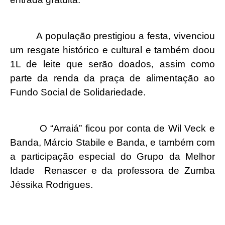
A população prestigiou a festa, vivenciou
um resgate histórico e cultural e também doou
1L de leite que serão doados, assim como
parte da renda da praça de alimentação ao
Fundo Social de Solidariedade.
O “Arraiá” ficou por conta de Wil Veck e
Banda, Márcio Stabile e Banda, e também com
a participação especial do Grupo da Melhor
Idade
Renascer e da professora de Zumba
Jéssika Rodrigues.