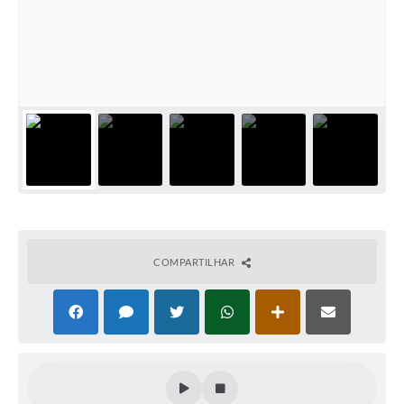
COMPARTILHAR