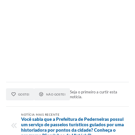
Seja o primeiro a curtir esta
GOSTEI
NÃO GOSTEI
notícia.
NOTÍCIA MAIS RECENTE
Você sabia que a Prefeitura de Pederneiras possui
um serviço de passeios turísticos guiados por uma
historiadora por pontos da cidade? Conheça o