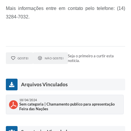
Mais informações entre em contato pelo telefone: (14)
3284-7032.
Seja o primeiro a curtir esta
GOSTEI
NÃO GOSTEI
notícia.
Arquivos Vinculados
18/04/2024
Sem categoria | Chamamento publico para apresentação
Feira das Nações