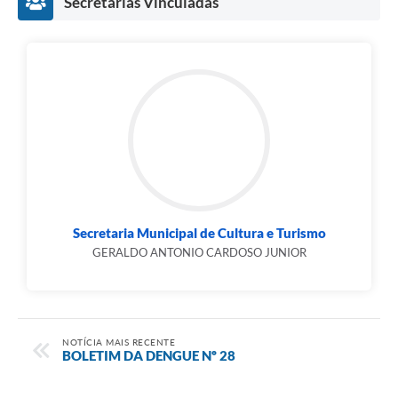
Secretarias Vinculadas
Secretaria Municipal de Cultura e Turismo
GERALDO ANTONIO CARDOSO JUNIOR
NOTÍCIA MAIS RECENTE
BOLETIM DA DENGUE Nº 28