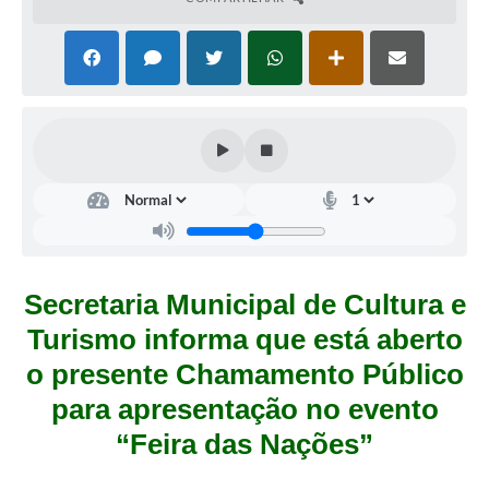
Secretaria Municipal de Cultura e
Turismo informa que está aberto
o presente Chamamento Público
para apresentação no evento
“Feira das Nações”