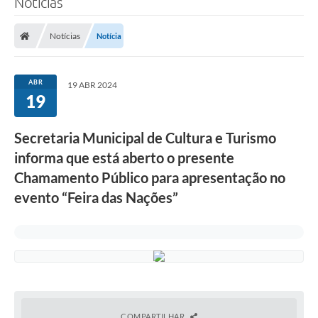
Notícias
Notícias
Notícia
ABR
19 ABR 2024
19
Secretaria Municipal de Cultura e Turismo
informa que está aberto o presente
Chamamento Público para apresentação no
evento “Feira das Nações”
COMPARTILHAR