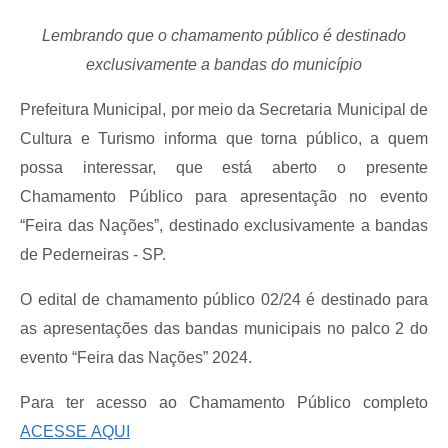
Lembrando que o chamamento público é destinado
exclusivamente a bandas do município
Prefeitura Municipal, por meio da Secretaria Municipal de
Cultura e Turismo informa que torna público, a quem
possa interessar, que está aberto o presente
Chamamento Público para apresentação no evento
“Feira das Nações”, destinado exclusivamente a bandas
de Pederneiras - SP.
O edital de chamamento público 02/24 é destinado para
as apresentações das bandas municipais no palco 2 do
evento “Feira das Nações” 2024.
Para ter acesso ao Chamamento Público completo
ACESSE AQUI