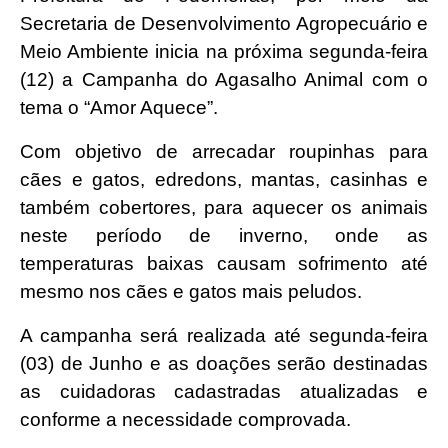
Secretaria de Desenvolvimento Agropecuário e
Meio Ambiente inicia na próxima segunda-feira
(12) a Campanha do Agasalho Animal com o
tema o “Amor Aquece”.
Com objetivo de arrecadar roupinhas para
cães e gatos, edredons, mantas, casinhas e
também cobertores, para aquecer os animais
neste período de inverno, onde as
temperaturas baixas causam sofrimento até
mesmo nos cães e gatos mais peludos.
A campanha será realizada até segunda-feira
(03) de Junho e as doações serão destinadas
as cuidadoras cadastradas atualizadas e
conforme a necessidade comprovada.