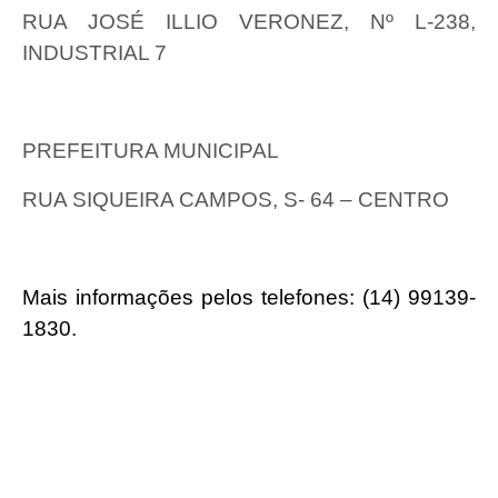
RUA JOSÉ ILLIO VERONEZ, Nº L-238,
INDUSTRIAL 7
PREFEITURA MUNICIPAL
RUA SIQUEIRA CAMPOS, S- 64 – CENTRO
Mais informações pelos telefones: (14) 99139-
1830.