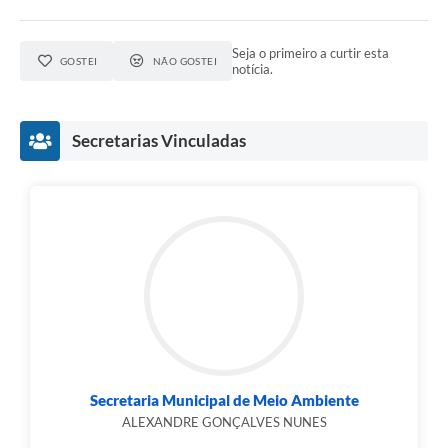
Seja o primeiro a curtir esta
GOSTEI
NÃO GOSTEI
notícia.
Secretarias Vinculadas
Secretaria Municipal de Meio Ambiente
ALEXANDRE GONÇALVES NUNES