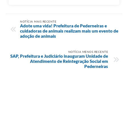
NOTÍCIA MAIS RECENTE
Adote uma vida! Prefeitura de Pederneiras e
cuidadoras de animais realizam mais um evento de
adoção de animais
NOTÍCIA MENOS RECENTE
SAP, Prefeitura e Judiciário inauguram Unidade de
Atendimento de Reintegração Social em
Pederneiras