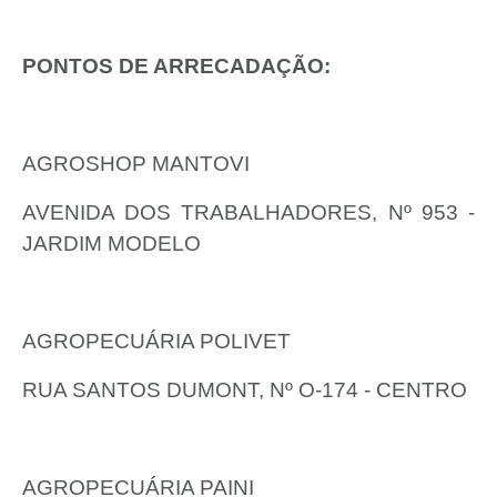
PONTOS DE ARRECADAÇÃO:
AGROSHOP MANTOVI
AVENIDA DOS TRABALHADORES, Nº 953 -
JARDIM MODELO
AGROPECUÁRIA POLIVET
RUA SANTOS DUMONT, Nº O-174 - CENTRO
AGROPECUÁRIA PAINI