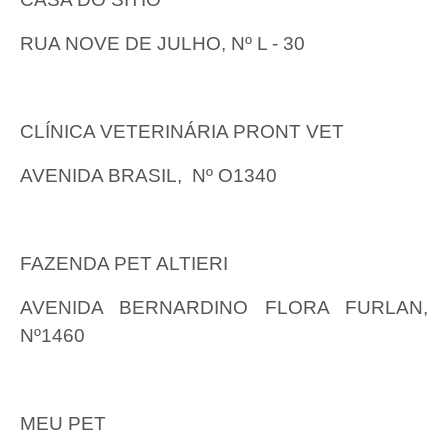
RUA NOVE DE JULHO, Nº L - 30
CLÍNICA VETERINÁRIA PRONT VET
AVENIDA BRASIL,
Nº O1340
FAZENDA PET ALTIERI
AVENIDA BERNARDINO FLORA FURLAN,
Nº1460
MEU PET