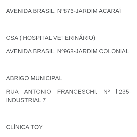
AVENIDA BRASIL, Nº876-JARDIM ACARAÍ
CSA ( HOSPITAL VETERINÁRIO)
AVENIDA BRASIL, Nº968-JARDIM COLONIAL
ABRIGO MUNICIPAL
RUA ANTONIO FRANCESCHI, Nº l-235-
INDUSTRIAL 7
CLÍNICA TOY