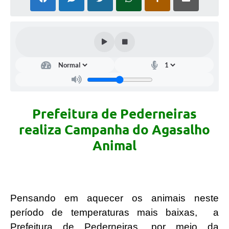
Prefeitura de Pederneiras
realiza Campanha do Agasalho
Animal
Pensando em aquecer os animais neste
período de temperaturas mais baixas, a
Prefeitura de Pederneiras, por meio da