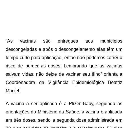
“As vacinas são entregues aos municípios
descongeladas e após o descongelamento elas têm um
tempo curto para aplicação, então não podemos correr o
risco de perder as doses. Lembrando que as vacinas
salvam vidas, não deixe de vacinar seu filho” orienta a
Coordenadora da Vigilância Epidemiológica Beatriz
Maciel.
A vacina a ser aplicada é a Pfizer Baby, seguindo as
orientações do Ministério da Saúde, a vacina é aplicada
em três doses, sendo a segunda dose administrada em