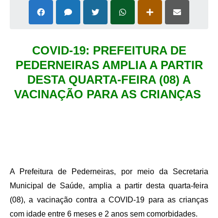
COVID-19: PREFEITURA DE
PEDERNEIRAS AMPLIA A PARTIR
DESTA QUARTA-FEIRA (08) A
VACINAÇÃO PARA AS CRIANÇAS
A Prefeitura de Pederneiras, por meio da Secretaria
Municipal de Saúde, amplia a partir desta quarta-feira
(08), a vacinação contra a COVID-19 para as crianças
com idade entre 6 meses e 2 anos sem comorbidades.