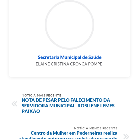
Secretaria Municipal de Saúde
ELAINE CRISTINA CRONCA POMPEI
NOTÍCIA MAIS RECENTE
NOTA DE PESAR PELO FALECIMENTO DA
SERVIDORA MUNICIPAL, ROSILENE LEMES
PAIXÃO
NOTÍCIA MENOS RECENTE
Centro da Mulher em Pederneiras realiza
atendimento noturno para coleta de exame de