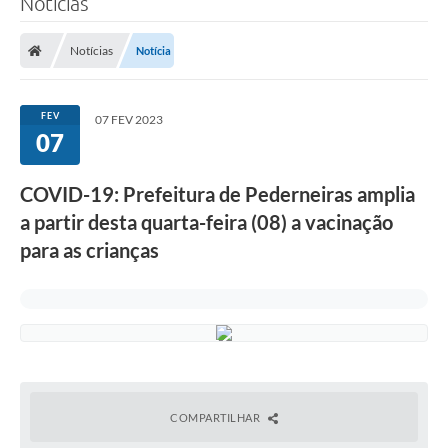
Notícias
Notícias
Notícia
FEV
07 FEV 2023
07
COVID-19: Prefeitura de Pederneiras amplia
a partir desta quarta-feira (08) a vacinação
para as crianças
COMPARTILHAR