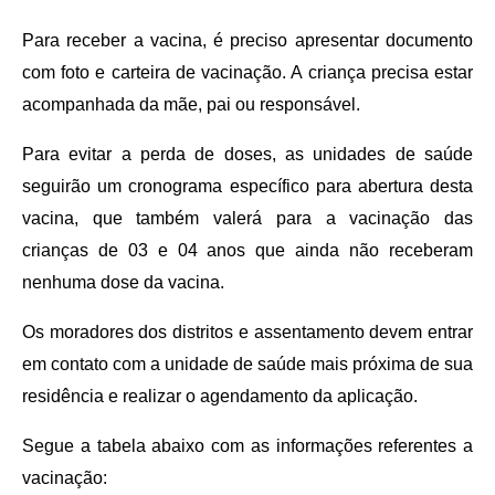
Para receber a vacina, é preciso apresentar documento
com foto e carteira de vacinação. A criança precisa estar
acompanhada da mãe, pai ou responsável.
Para evitar a perda de doses, as unidades de saúde
seguirão um cronograma específico para abertura desta
vacina, que também valerá para a vacinação das
crianças de 03 e 04 anos que ainda não receberam
nenhuma dose da vacina.
Os moradores dos distritos e assentamento devem entrar
em contato com a unidade de saúde mais próxima de sua
residência e realizar o agendamento da aplicação.
Segue a tabela abaixo com as informações referentes a
vacinação: