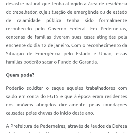
desastre natural que tenha atingido a área de residência
do trabalhador, cuja situação de emergência ou de estado
de calamidade pública tenha sido formalmente
reconhecido pelo Governo Federal. Em Pederneiras,
centenas de famílias tiveram suas casas atingidas pela
enchente do dia 12 de janeiro. Com o reconhecimento da
Situação de Emergência pelo Estado e União, essas
famílias poderão sacar o Fundo de Garantia.
Quem pode?
Poderão solicitar o saque aqueles trabalhadores com
saldo em conta do FGTS e que à época eram residentes
nos imóveis atingidos diretamente pelas inundações
causadas pelas chuvas do início deste ano.
A Prefeitura de Pederneiras, através de laudos da Defesa