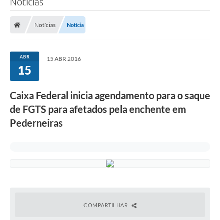
Notícias
Notícias
Notícia
ABR
15 ABR 2016
15
Caixa Federal inicia agendamento para o saque
de FGTS para afetados pela enchente em
Pederneiras
COMPARTILHAR