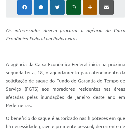
Os interessados devem procurar a agência da Caixa
Econômica Federal em Pederneiras
A agência da Caixa Econômica Federal inicia na próxima
segunda-feira, 18, o agendamento para atendimento da
solicitação de saque do Fundo de Garantia do Tempo de
Serviço (FGTS) aos moradores residentes nas áreas
afetadas pelas inundações de janeiro deste ano em
Pederneiras.
O benefício do saque é autorizado nas hipóteses em que
há necessidade grave e premente pessoal, decorrente de