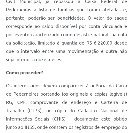
Civil Municipal, já repassou à Caixa Federal de
Pederneiras a lista de famílias que foram afetadas e,
portanto, poderão ser beneficiadas. O valor do saque
corresponde ao saldo disponível por conta vinculada e
por evento caracterizado como desastre natural, na data
da solicitação, limitado à quantia de R$ 6.220,00 desde
que o intervalo entre uma movimentação e outra não
seja inferior a doze meses.
Como proceder?
Os interessados devem comparecer à agência da Caixa
de Pederneiras portando (os originais e cópias legíveis)
RG, CPF, comprovante de endereço e Carteira de
Trabalho (CTPS), ou cópia do Cadastro Nacional de
Informações Sociais (CNIS) – documento este obtido
junto ao INSS, onde constem os registros de emprego do