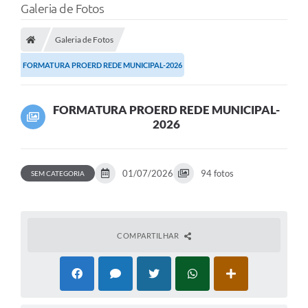
Galeria de Fotos
Galeria de Fotos
FORMATURA PROERD REDE MUNICIPAL-2026
FORMATURA PROERD REDE MUNICIPAL-
2026
01/07/2026
94 fotos
SEM CATEGORIA
COMPARTILHAR