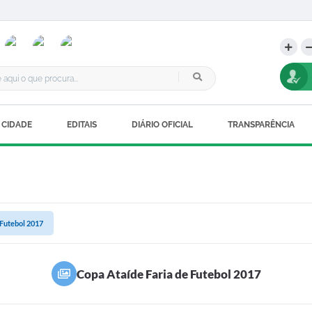
 CIDADE
EDITAIS
DIÁRIO OFICIAL
TRANSPARÊNCIA
 Futebol 2017
Copa Ataíde Faria de Futebol 2017