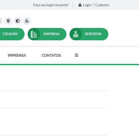
Login / Cadastro
Faça seu login no portal
CIDADÃO
EMPRESA
SERVIDOR
IMPRENSA
CONTATOS