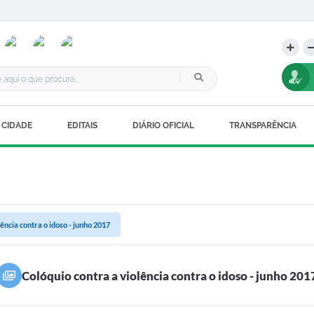
 CIDADE
EDITAIS
DIÁRIO OFICIAL
TRANSPARÊNCIA
ência contra o idoso - junho 2017
Colóquio contra a violência contra o idoso - junho 201