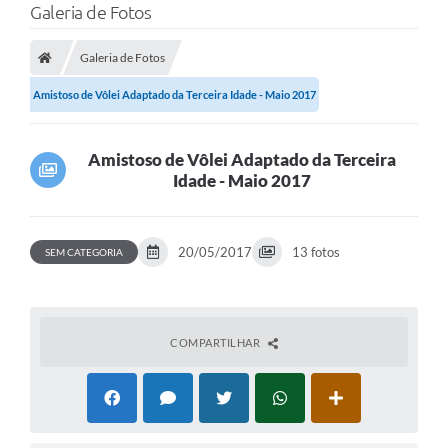
Galeria de Fotos
Galeria de Fotos
Amistoso de Vôlei Adaptado da Terceira Idade - Maio 2017
Amistoso de Vôlei Adaptado da Terceira
Idade - Maio 2017
20/05/2017
13 fotos
SEM CATEGORIA
COMPARTILHAR