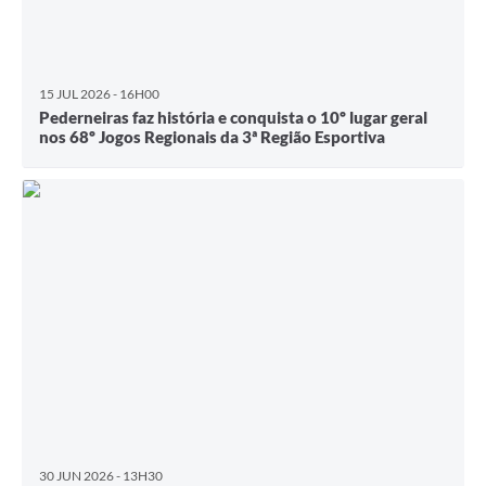
15 JUL 2026 - 16H00
Pederneiras faz história e conquista o 10º lugar geral
nos 68º Jogos Regionais da 3ª Região Esportiva
30 JUN 2026 - 13H30