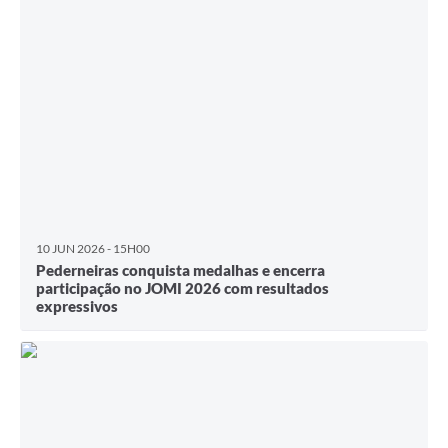
10 JUN 2026 - 15H00
Pederneiras conquista medalhas e encerra
participação no JOMI 2026 com resultados
expressivos