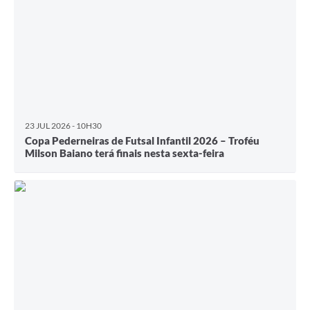
23 JUL 2026 - 10H30
Copa Pederneiras de Futsal Infantil 2026 – Troféu
Milson Baiano terá finais nesta sexta-feira