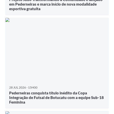
em Pederneiras e marca início de nova modalidade
esportiva gratuita
28 JUL 2026 - 15H00
Pederneiras conquista título inédito da Copa
Integração de Futsal de Botucatu com a equipe Sub-18
Feminina