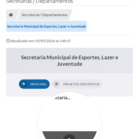
Secretarias / Departamentos
Secretarias / Departamentos
Secretaria Municipal de Esportes, Lazer e Juventude
Atualizado em: 05/05/2026 às 14h37
Secretaria Municipal de Esportes, Lazer e
Juventude
PRINCIPAL
PROJETOS ESPORTIVOS