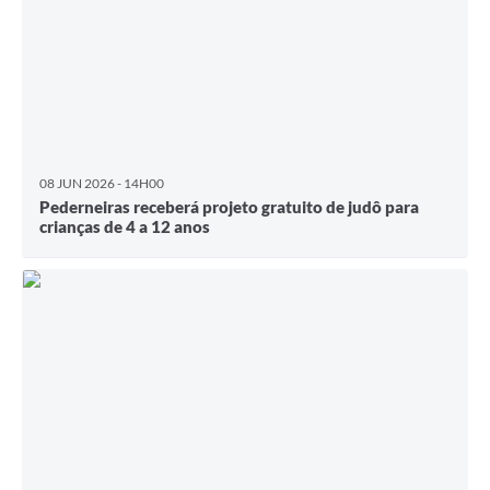
08 JUN 2026 - 14H00
Pederneiras receberá projeto gratuito de judô para
crianças de 4 a 12 anos