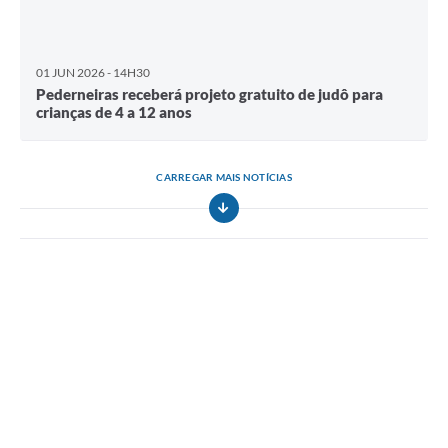
01 JUN 2026 - 14H30
Pederneiras receberá projeto gratuito de judô para
crianças de 4 a 12 anos
CARREGAR MAIS NOTÍCIAS