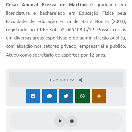
Cesar Amaral Frezza de Martino
é graduado em
licenciatura e bacharelado em Educação Física pela
Faculdade de Educação Física de Barra Bonita (2003),
registrado no CREF sob nº 065408-G/SP. Possui cursos
em diversas áreas esportivas e de administração pública,
com atuação nos setores privado, empresarial e público.
Atuou como secretário de esportes por 12 anos.
COMPARTILHAR