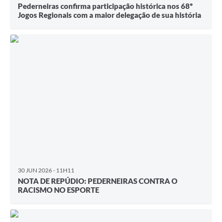
Pederneiras confirma participação histórica nos 68º
Jogos Regionais com a maior delegação de sua história
30 JUN 2026 - 11H11
NOTA DE REPÚDIO: PEDERNEIRAS CONTRA O
RACISMO NO ESPORTE