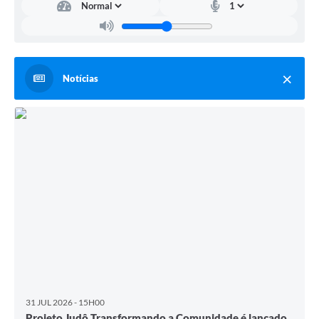
Notícias
31 JUL 2026 - 15H00
Projeto Judô Transformando a Comunidade é lançado