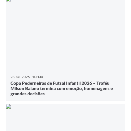
28 JUL 2026 - 10H30
Copa Pederneiras de Futsal Infantil 2026 – Troféu
Milson Baiano termina com emoção, homenagens e
grandes decisões