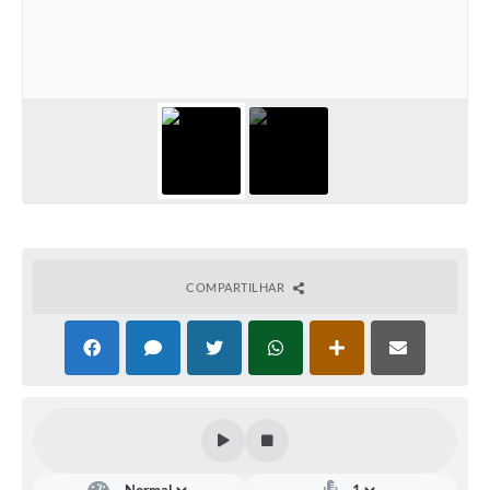
COMPARTILHAR