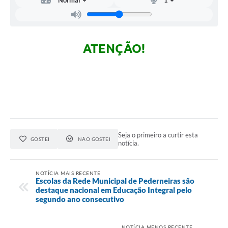
ATENÇÃO!
Seja o primeiro a curtir esta
GOSTEI
NÃO GOSTEI
notícia.
NOTÍCIA MAIS RECENTE
Escolas da Rede Municipal de Pederneiras são
destaque nacional em Educação Integral pelo
segundo ano consecutivo
NOTÍCIA MENOS RECENTE