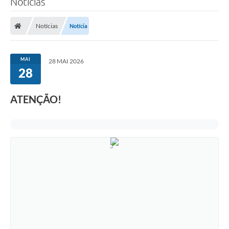
Notícias
Notícias
Notícia
MAI
28 MAI 2026
28
ATENÇÃO!