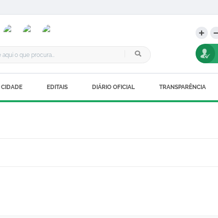
 CIDADE
EDITAIS
DIÁRIO OFICIAL
TRANSPARÊNCIA