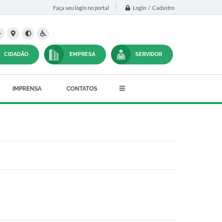
Login / Cadastro
Faça seu login no portal
CIDADÃO
EMPRESA
SERVIDOR
IMPRENSA
CONTATOS