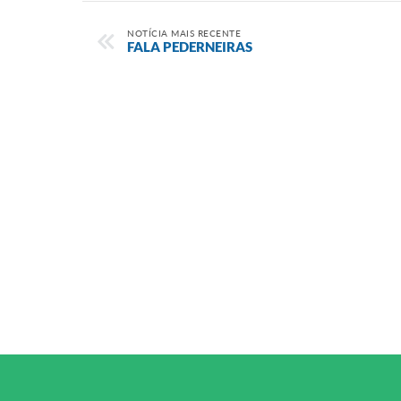
NOTÍCIA MAIS RECENTE
FALA PEDERNEIRAS