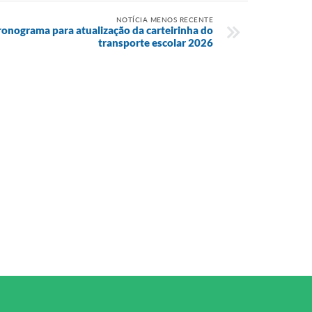
NOTÍCIA MENOS RECENTE
ronograma para atualização da carteirinha do
transporte escolar 2026