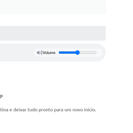
Volume
💙
tina e deixar tudo pronto para um novo início.