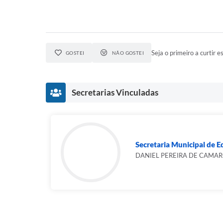
Seja o primeiro a curtir es
GOSTEI
NÃO GOSTEI
Secretarias Vinculadas
Secretaria Municipal de 
DANIEL PEREIRA DE CAMA