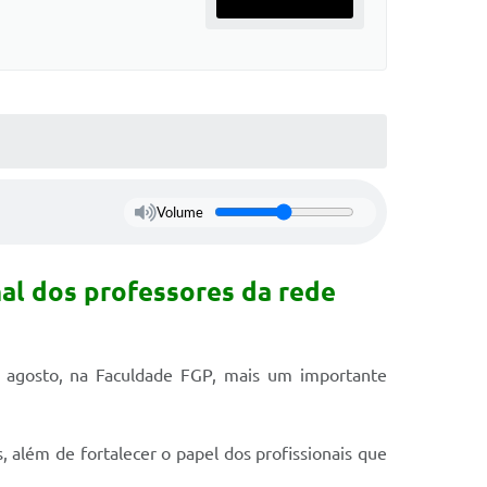
Volume
al dos professores da rede
e agosto, na Faculdade FGP, mais um importante
 além de fortalecer o papel dos profissionais que