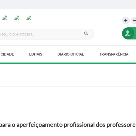
 CIDADE
EDITAIS
DIÁRIO OFICIAL
TRANSPARÊNCIA
ara o aperfeiçoamento profissional dos professore