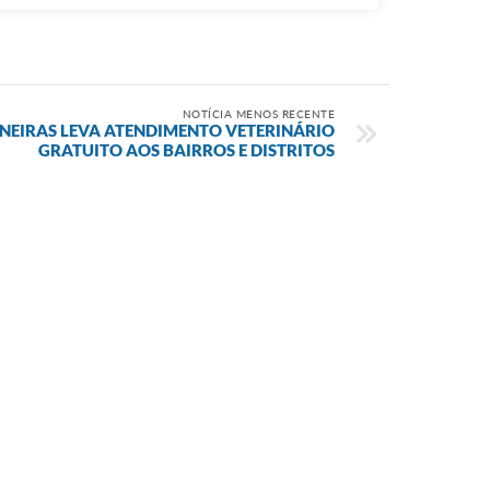
NOTÍCIA MENOS RECENTE
RNEIRAS LEVA ATENDIMENTO VETERINÁRIO
GRATUITO AOS BAIRROS E DISTRITOS