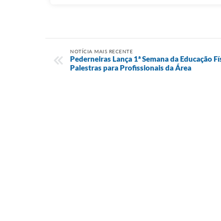
NOTÍCIA MAIS RECENTE
Pederneiras Lança 1ª Semana da Educação F
Palestras para Profissionais da Área