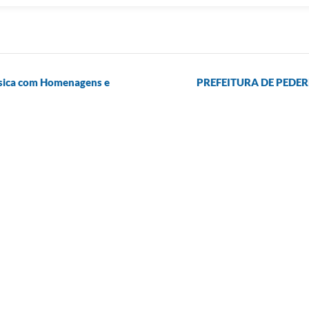
ísica com Homenagens e
PREFEITURA DE PEDE