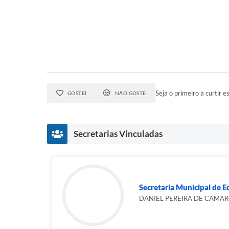
Seja o primeiro a curtir es
GOSTEI
NÃO GOSTEI
Secretarias Vinculadas
Secretaria Municipal de 
DANIEL PEREIRA DE CAMA