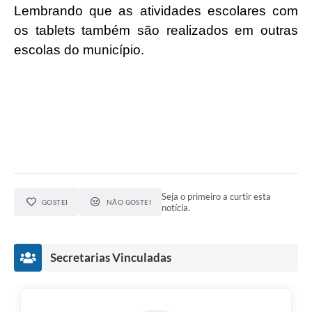
Lembrando que as atividades escolares com
os tablets também são realizados em outras
escolas do município.
Seja o primeiro a curtir esta
GOSTEI
NÃO GOSTEI
notícia.
Secretarias Vinculadas