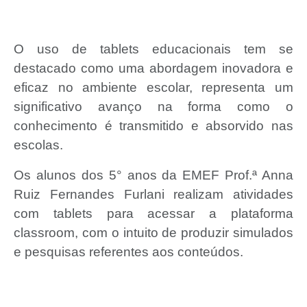
O uso de tablets educacionais tem se
destacado como uma abordagem inovadora e
eficaz no ambiente escolar, representa um
significativo avanço na forma como o
conhecimento é transmitido e absorvido nas
escolas.
Os alunos dos 5° anos da
EMEF Prof.ª Anna
Ruiz Fernandes Furlani realizam atividades
com
tablets para acessar a plataforma
classroom, com o intuito de produzir simulados
e pesquisas referentes aos conteúdos.