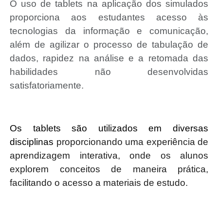
O uso de tablets na aplicação dos simulados
proporciona aos estudantes acesso às
tecnologias da informação e comunicação,
além de agilizar o processo de tabulação de
dados, rapidez na análise e a retomada das
habilidades não desenvolvidas
satisfatoriamente.
Os tablets são utilizados em diversas
disciplinas
proporcionando uma experiência de
aprendizagem interativa, onde os alunos
explorem conceitos de maneira prática,
facilitando o acesso a materiais de estudo.