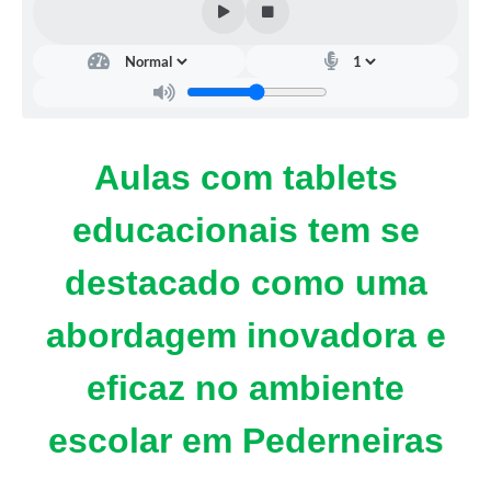
Aulas com tablets
educacionais
tem se
destacado como uma
abordagem inovadora e
eficaz no ambiente
escolar em Pederneiras