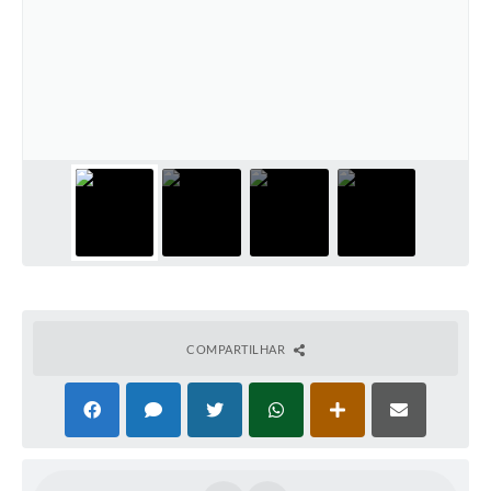
COMPARTILHAR