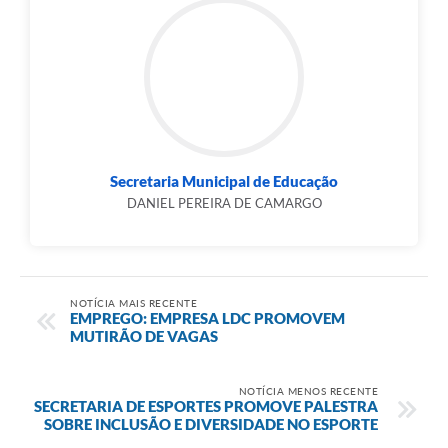
Secretaria Municipal de Educação
DANIEL PEREIRA DE CAMARGO
NOTÍCIA MAIS RECENTE
EMPREGO: EMPRESA LDC PROMOVEM
MUTIRÃO DE VAGAS
NOTÍCIA MENOS RECENTE
SECRETARIA DE ESPORTES PROMOVE PALESTRA
SOBRE INCLUSÃO E DIVERSIDADE NO ESPORTE