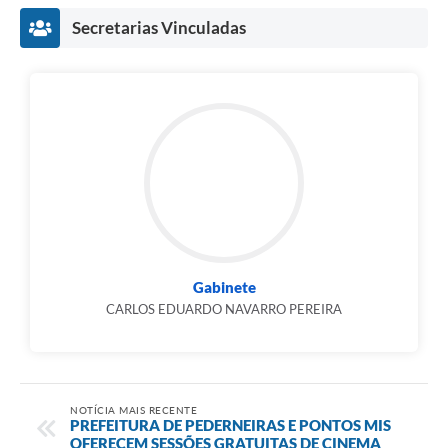
Secretarias Vinculadas
Gabinete
CARLOS EDUARDO NAVARRO PEREIRA
NOTÍCIA MAIS RECENTE
PREFEITURA DE PEDERNEIRAS E PONTOS MIS
OFERECEM SESSÕES GRATUITAS DE CINEMA