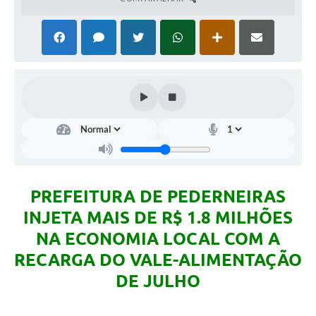
PREFEITURA DE PEDERNEIRAS
INJETA MAIS DE R$ 1.8 MILHÕES
NA ECONOMIA LOCAL COM A
RECARGA DO VALE-ALIMENTAÇÃO
DE JULHO