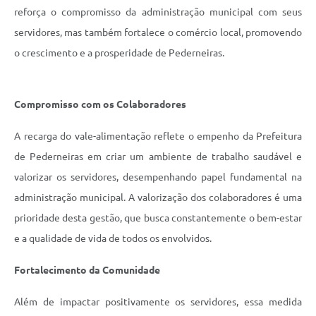
reforça o compromisso da administração municipal com seus
servidores, mas também fortalece o comércio local, promovendo
o crescimento e a prosperidade de Pederneiras.
Compromisso com os Colaboradores
A recarga do vale-alimentação reflete o empenho da Prefeitura
de Pederneiras em criar um ambiente de trabalho saudável e
valorizar os servidores, desempenhando papel fundamental na
administração municipal. A valorização dos colaboradores é uma
prioridade desta gestão, que busca constantemente o bem-estar
e a qualidade de vida de todos os envolvidos.
Fortalecimento da Comunidade
Além de impactar positivamente os servidores, essa medida