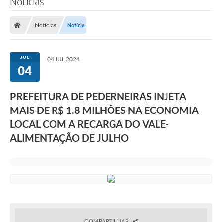
Notícias
Notícias
Notícia
JUL
04 JUL 2024
04
PREFEITURA DE PEDERNEIRAS INJETA
MAIS DE R$ 1.8 MILHÕES NA ECONOMIA
LOCAL COM A RECARGA DO VALE-
ALIMENTAÇÃO DE JULHO
COMPARTILHAR