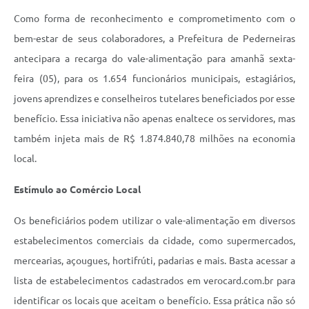
Como forma de reconhecimento e comprometimento com o
bem-estar de seus colaboradores, a Prefeitura de Pederneiras
antecipara a recarga do vale-alimentação para amanhã sexta-
feira (05), para os 1.654 funcionários municipais, estagiários,
jovens aprendizes e conselheiros tutelares beneficiados por esse
benefício. Essa iniciativa não apenas enaltece os servidores, mas
também injeta mais de R$ 1.874.840,78 milhões na economia
local.
Estímulo ao Comércio Local
Os beneficiários podem utilizar o vale-alimentação em diversos
estabelecimentos comerciais da cidade, como supermercados,
mercearias, açougues, hortifrúti, padarias e mais. Basta acessar a
lista de estabelecimentos cadastrados em verocard.com.br para
identificar os locais que aceitam o benefício. Essa prática não só