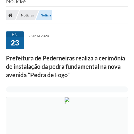
Notícias
Notícias
Notícia
MAI
23 MAI 2024
23
Prefeitura de Pederneiras realiza a cerimônia
de instalação da pedra fundamental na nova
avenida “Pedra de Fogo”