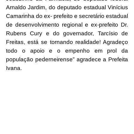
Arnaldo Jardim, do deputado estadual Vinícius
Camarinha do ex- prefeito e secretário estadual
de desenvolvimento regional e ex-prefeito Dr.
Rubens Cury e do governador, Tarcísio de
Freitas, está se tornando realidade! Agradeço
todo o apoio e o empenho em prol da
população pederneirense” agradece a Prefeita
Ivana.