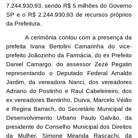
7.244.930,93, sendo R$ 5 milhões do Governo
SP e o R$ 2.244.930,93 de recursos próprios
da Prefeitura.
A cerimônia contou com a presença da
prefeita Ivana Bertolini Camarinha do vice-
prefeito Joãozinho da Farmácia, do ex Prefeito
Daniel Camargo, do assessor Zezé Pegatin
representando o Deputado Federal Arnaldo
Jardim, da vereadora Nanci, dos vereadores
Adriano do Postinho e Raul Cabeleireiro, dos
ex vereadores Bentinho, Durva, Marcelo Véião
e Regina Barrach, do Secretário Municipal de
Desenvolvimento Urbano Paulo Galvão, da
presidente do Conselho Municipal dos Direitos
da Mulher, Simone Miranda Rascachi, da