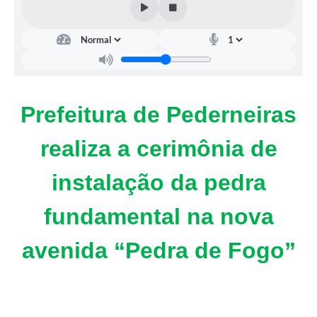
Prefeitura de Pederneiras
realiza a cerimônia de
instalação da pedra
fundamental na nova
avenida “Pedra de Fogo”