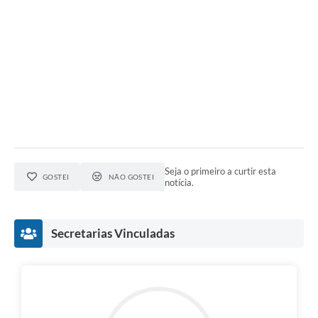
Seja o primeiro a curtir esta
GOSTEI
NÃO GOSTEI
notícia.
Secretarias Vinculadas