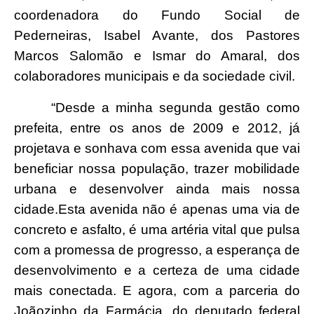
coordenadora do Fundo Social de
Pederneiras, Isabel Avante, dos Pastores
Marcos Salomão e Ismar do Amaral, dos
colaboradores municipais e da sociedade civil.
“Desde a minha segunda gestão como
prefeita, entre os anos de 2009 e 2012, já
projetava e sonhava com essa avenida que vai
beneficiar nossa população, trazer mobilidade
urbana e desenvolver ainda mais nossa
cidade.Esta avenida não é apenas uma via de
concreto e asfalto, é uma artéria vital que pulsa
com a promessa de progresso, a esperança de
desenvolvimento e a certeza de uma cidade
mais conectada. E agora, com a parceria do
Joãozinho da Farmácia, do deputado federal