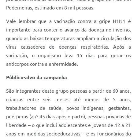
Pederneiras, estimado em 8 mil pessoas.
Vale lembrar que a vacinação contra a gripe H1N1 é
importante para conter o avanço da doença no inverno,
quando as baixas temperaturas ampliam a circulação dos
vírus causadores de doenças respiratórias. Após a
vacinação, o organismo leva 15 dias para gerar os
anticorpos contra a enfermidade.
Público-alvo da campanha
São integrantes deste grupo pessoas a partir de 60 anos,
crianças entre seis meses até menos de 5 anos,
trabalhadores de saúde, povos indígenas, gestantes,
puérperas (até 45 dias após o parto), pessoas privadas de
liberdade – o que inclui adolescentes e jovens de 12 a 21
anos em medidas socioeducativas – e os funcionários do