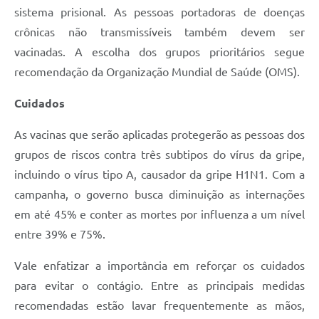
sistema prisional. As pessoas portadoras de doenças
crônicas não transmissíveis também devem ser
vacinadas. A escolha dos grupos prioritários segue
recomendação da Organização Mundial de Saúde (OMS).
Cuidados
As vacinas que serão aplicadas protegerão as pessoas dos
grupos de riscos contra três subtipos do vírus da gripe,
incluindo o vírus tipo A, causador da gripe H1N1. Com a
campanha, o governo busca diminuição as internações
em até 45% e conter as mortes por influenza a um nível
entre 39% e 75%.
Vale enfatizar a importância em reforçar os cuidados
para evitar o contágio. Entre as principais medidas
recomendadas estão lavar frequentemente as mãos,