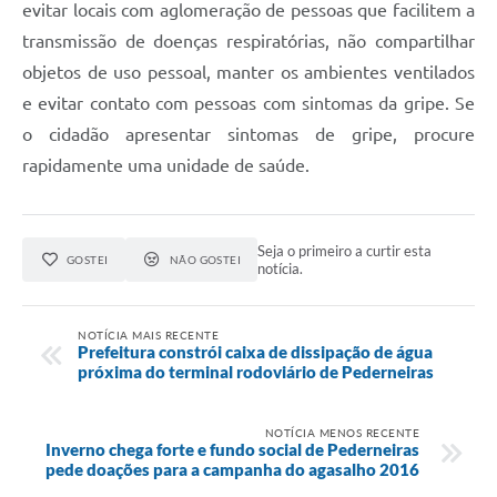
evitar locais com aglomeração de pessoas que facilitem a
transmissão de doenças respiratórias, não compartilhar
objetos de uso pessoal, manter os ambientes ventilados
e evitar contato com pessoas com sintomas da gripe. Se
o cidadão apresentar sintomas de gripe, procure
rapidamente uma unidade de saúde.
Seja o primeiro a curtir esta
GOSTEI
NÃO GOSTEI
notícia.
NOTÍCIA MAIS RECENTE
Prefeitura constrói caixa de dissipação de água
próxima do terminal rodoviário de Pederneiras
NOTÍCIA MENOS RECENTE
Inverno chega forte e fundo social de Pederneiras
pede doações para a campanha do agasalho 2016