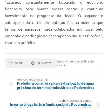
“Estamos constantemente buscando o equilíbrio
financeiro para honrar nossas contas e continuar
investimento no progresso da cidade. O pagamento
antecipado do cartão alimentação é uma maneira que
temos de agradecer cada colaborador municipal pelo
empenho e dedicação no desempenho das suas funções”,
conclui o prefeito.
Seja o primeiro a curtir esta
GOSTEI
NÃO GOSTEI
notícia.
NOTÍCIA MAIS RECENTE
Prefeitura constrói caixa de dissipação de água
próxima do terminal rodoviário de Pederneiras
NOTÍCIA MENOS RECENTE
Inverno chega forte e fundo social de Pederneiras