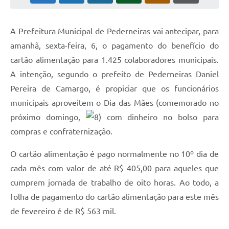
A Prefeitura Municipal de Pederneiras vai antecipar, para
amanhã, sexta-feira, 6, o pagamento do benefício do
cartão alimentação para 1.425 colaboradores municipais.
A intenção, segundo o prefeito de Pederneiras Daniel
Pereira de Camargo, é propiciar que os funcionários
municipais aproveitem o Dia das Mães (comemorado no
próximo domingo,
com dinheiro no bolso para
compras e confraternização.
O cartão alimentação é pago normalmente no 10º dia de
cada mês com valor de até R$ 405,00 para aqueles que
cumprem jornada de trabalho de oito horas. Ao todo, a
folha de pagamento do cartão alimentação para este mês
de fevereiro é de R$ 563 mil.