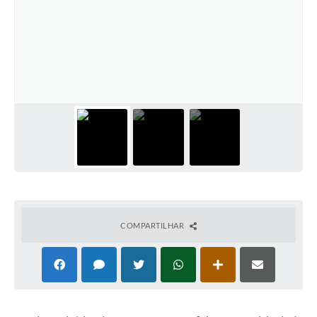
COMPARTILHAR