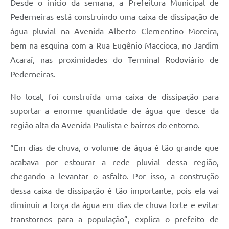
Desde o início da semana, a Prefeitura Municipal de
Pederneiras está construindo uma caixa de dissipação de
água pluvial na Avenida Alberto Clementino Moreira,
bem na esquina com a Rua Eugênio Maccioca, no Jardim
Acaraí, nas proximidades do Terminal Rodoviário de
Pederneiras.
No local, foi construída uma caixa de dissipação para
suportar a enorme quantidade de água que desce da
região alta da Avenida Paulista e bairros do entorno.
“Em dias de chuva, o volume de água é tão grande que
acabava por estourar a rede pluvial dessa região,
chegando a levantar o asfalto. Por isso, a construção
dessa caixa de dissipação é tão importante, pois ela vai
diminuir a força da água em dias de chuva forte e evitar
transtornos para a população”, explica o prefeito de