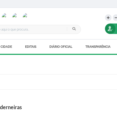
 CIDADE
EDITAIS
DIÁRIO OFICIAL
TRANSPARÊNCIA
derneiras