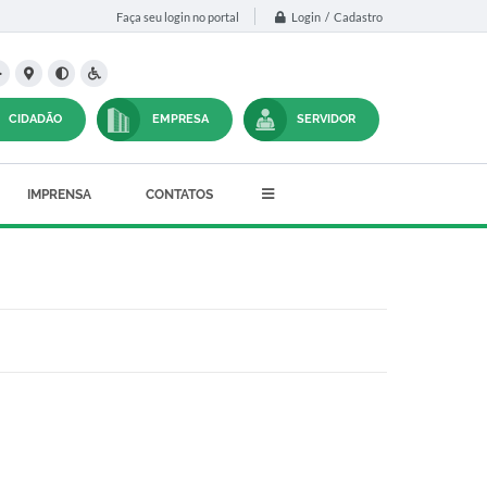
Login / Cadastro
Faça seu login no portal
CIDADÃO
EMPRESA
SERVIDOR
IMPRENSA
CONTATOS