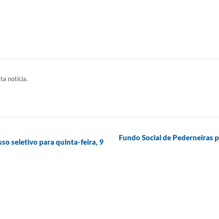
ta notícia.
Fundo Social de Pederneiras 
so seletivo para quinta-feira, 9