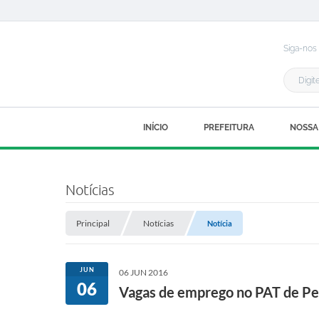
Siga-nos
INÍCIO
PREFEITURA
NOSSA
Notícias
Principal
Notícias
Notícia
JUN
06 JUN 2016
06
Vagas de emprego no PAT de Pe