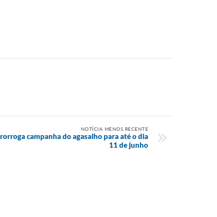
NOTÍCIA MENOS RECENTE
prorroga campanha do agasalho para até o dia
11 de junho