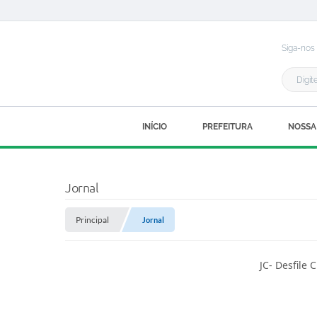
Siga-nos
INÍCIO
PREFEITURA
NOSSA
Jornal
Principal
Jornal
JC- Desfile 