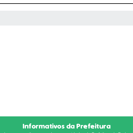
 MÍDIAS
Informativos da Prefeitura