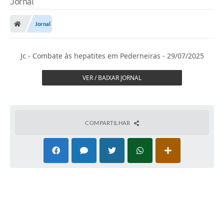
Jornal
Jornal
Jc - Combate às hepatites em Pederneiras - 29/07/2025
VER / BAIXAR JORNAL
COMPARTILHAR