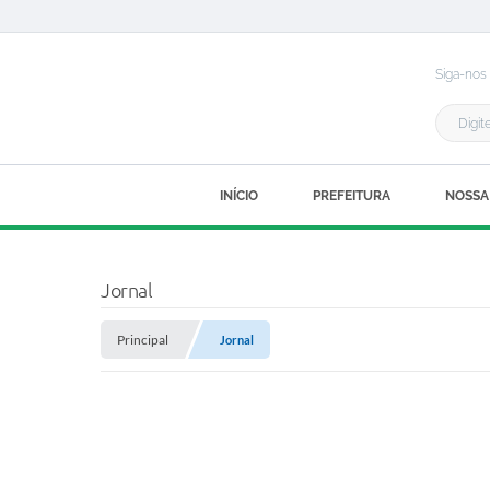
Siga-nos
INÍCIO
PREFEITURA
NOSSA
Jornal
Principal
Jornal