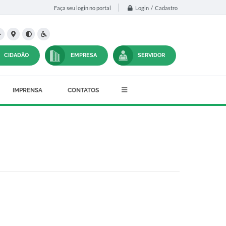
Login / Cadastro
Faça seu login no portal
CIDADÃO
EMPRESA
SERVIDOR
IMPRENSA
CONTATOS