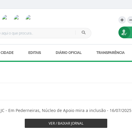
 CIDADE
EDITAIS
DIÁRIO OFICIAL
TRANSPARÊNCIA
JC - Em Pederneiras, Núcleo de Apoio mira a inclusão - 16/07/2025
VER / BAIXAR JORNAL