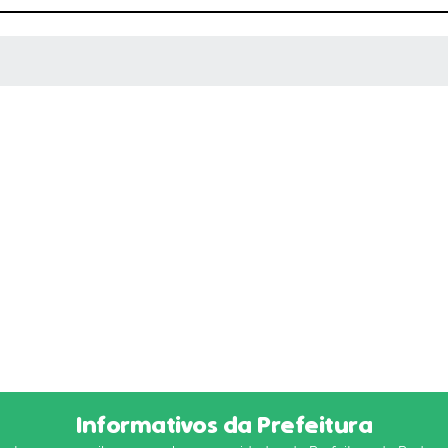
 MÍDIAS
Informativos da Prefeitura