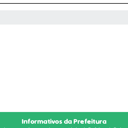
 MÍDIAS
Informativos da Prefeitura