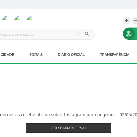
 CIDADE
EDITAIS
DIÁRIO OFICIAL
TRANSPARÊNCIA
derneiras recebe oficina sobre Instagram para negócios - 02/05/2
VER / BAIXAR JORNAL