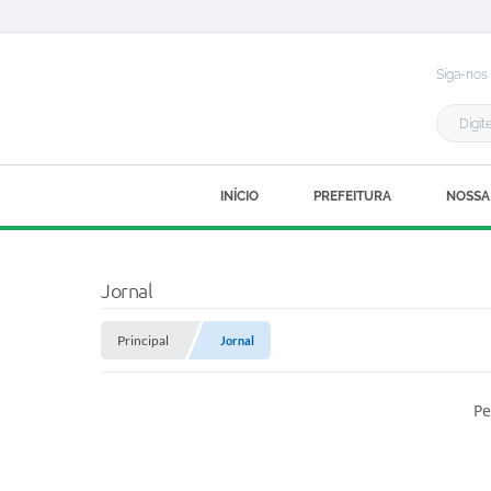
Siga-nos
INÍCIO
PREFEITURA
NOSSA
Jornal
Principal
Jornal
Pe