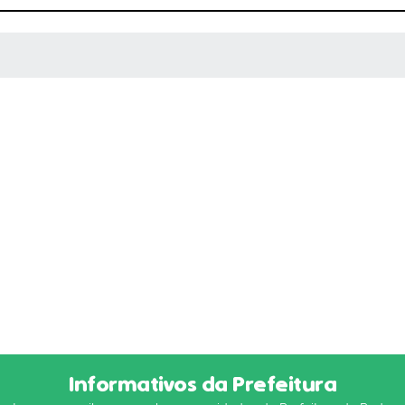
 MÍDIAS
Informativos da Prefeitura