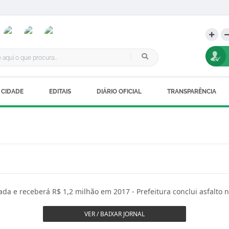
 CIDADE
EDITAIS
DIÁRIO OFICIAL
TRANSPARÊNCIA
da e receberá R$ 1,2 milhão em 2017 - Prefeitura conclui asfalto n
VER / BAIXAR JORNAL