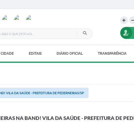
 CIDADE
EDITAIS
DIÁRIO OFICIAL
TRANSPARÊNCIA
D! VILA DA SAÚDE - PREFEITURA DE PEDERNEIRAS/SP
EIRAS NA BAND! VILA DA SAÚDE - PREFEITURA DE PE