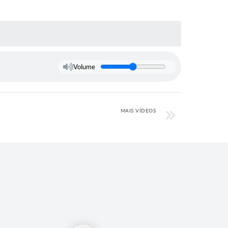
Volume
MAIS VÍDEOS