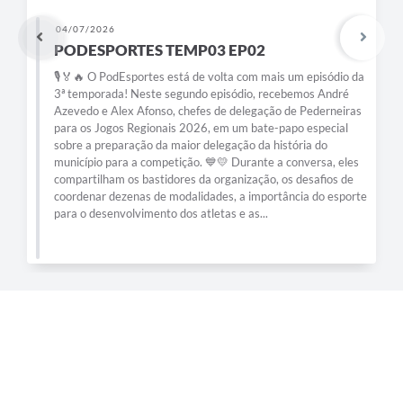
04/07/2026
PODESPORTES TEMP03 EP02
🎙️🏅🔥 O PodEsportes está de volta com mais um episódio da
3ª temporada! Neste segundo episódio, recebemos André
Azevedo e Alex Afonso, chefes de delegação de Pederneiras
para os Jogos Regionais 2026, em um bate-papo especial
sobre a preparação da maior delegação da história do
município para a competição. 💙💛 Durante a conversa, eles
compartilham os bastidores da organização, os desafios de
coordenar dezenas de modalidades, a importância do esporte
para o desenvolvimento dos atletas e as...