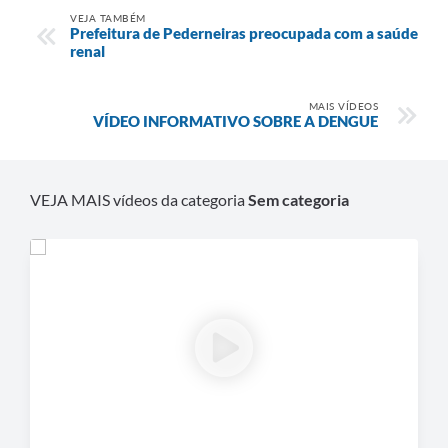
VEJA TAMBÉM
Prefeitura de Pederneiras preocupada com a saúde
renal
MAIS VÍDEOS
VÍDEO INFORMATIVO SOBRE A DENGUE
VEJA MAIS vídeos da categoria
Sem categoria