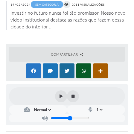
19/02/2024
SEM CATEGORIA
2011 VISUALIZAÇÕES
Investir no futuro nunca foi tão promissor. Nosso novo
vídeo institucional destaca as razões que fazem dessa
cidade do interior ...
COMPARTILHAR