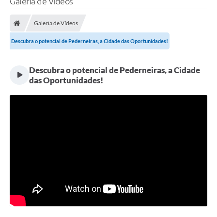
Galeria de Vídeos
Galeria de Vídeos
Descubra o potencial de Pederneiras, a Cidade das Oportunidades!
Descubra o potencial de Pederneiras, a Cidade
das Oportunidades!