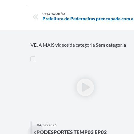
VEJA TAMBÉM
Prefeitura de Pederneiras preocupada com a
VEJA MAIS vídeos da categoria
Sem categoria
04/07/2026
PODESPORTES TEMP03 EP02