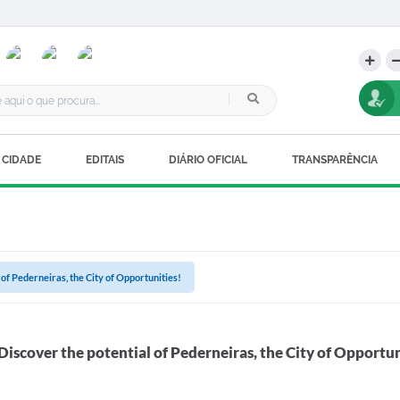
 CIDADE
EDITAIS
DIÁRIO OFICIAL
TRANSPARÊNCIA
 of Pederneiras, the City of Opportunities!
Discover the potential of Pederneiras, the City of Opportun