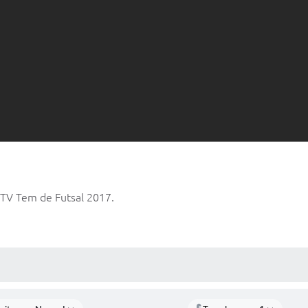
 TV Tem de Futsal 2017.
 MÍDIAS