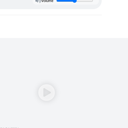
Volume