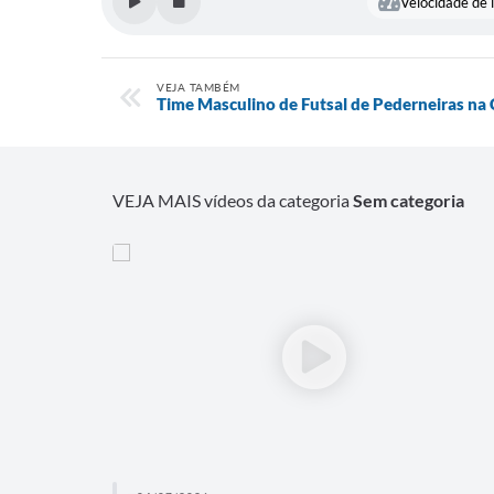
Velocidade de l
VEJA TAMBÉM
Time Masculino de Futsal de Pederneiras n
VEJA MAIS vídeos da categoria
Sem categoria