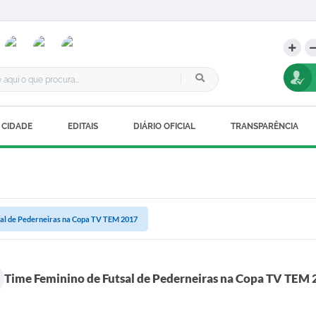
 CIDADE
EDITAIS
DIÁRIO OFICIAL
TRANSPARÊNCIA
sal de Pederneiras na Copa TV TEM 2017
Time Feminino de Futsal de Pederneiras na Copa TV TEM