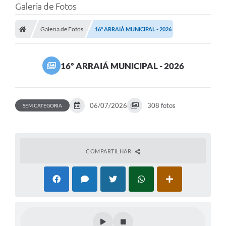
Galeria de Fotos
Galeria de Fotos
16º ARRAIÁ MUNICIPAL - 2026
16º ARRAIÁ MUNICIPAL - 2026
06/07/2026
308 fotos
SEM CATEGORIA
COMPARTILHAR