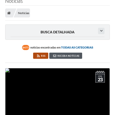
Notícias
Notícias
BUSCA DETALHADA
notícias encontradas em
TODAS AS CATEGORIAS
8475
RSS
RECEBA NOTÍCIAS
JUL
23