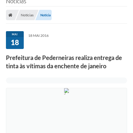
Notícias
Notícias
Notícia
MAI
18 MAI 2016
18
Prefeitura de Pederneiras realiza entrega de
tinta às vítimas da enchente de janeiro