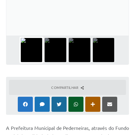
COMPARTILHAR
A Prefeitura Municipal de Pederneiras, através do Fundo