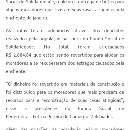
Social de Solidariedade, realizou a entrega de tintas para
alguns moradores que tiveram suas casas atingidas pela
enchente de janeiro.
As tintas foram adquiridas através dos depósitos
realizados pela população na conta do Fundo Social de
Solidariedade. No total, foram arrecadados
R$ 2.884,84 que estão sendo revertidos para ajudar os
moradores a se recuperarem dos estragos causados pela
enchente.
“O dinheiro foi revertido em materiais de construção e
foi distribuído para os moradores que mais precisam de
recursos para a reconstrução de suas casas atingidas”,
disse a presidente do Fundo Social de
Pederneiras, Letícia Pereira de Camargo Melchiades.
Além das doações da população, vários moradores