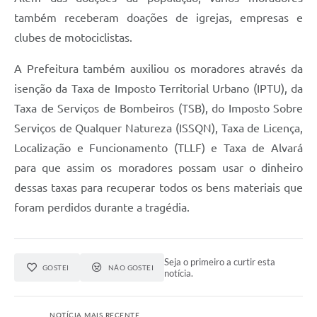
também receberam doações de igrejas, empresas e
clubes de motociclistas.
A Prefeitura também auxiliou os moradores através da
isenção da Taxa de Imposto Territorial Urbano (IPTU), da
Taxa de Serviços de Bombeiros (TSB), do Imposto Sobre
Serviços de Qualquer Natureza (ISSQN), Taxa de Licença,
Localização e Funcionamento (TLLF) e Taxa de Alvará
para que assim os moradores possam usar o dinheiro
dessas taxas para recuperar todos os bens materiais que
foram perdidos durante a tragédia.
Seja o primeiro a curtir esta
GOSTEI
NÃO GOSTEI
notícia.
NOTÍCIA MAIS RECENTE