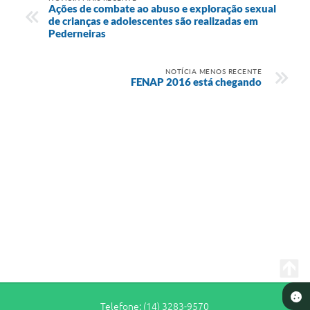
Ações de combate ao abuso e exploração sexual
de crianças e adolescentes são realizadas em
Pederneiras
NOTÍCIA MENOS RECENTE
FENAP 2016 está chegando
Telefone: (14) 3283-9570