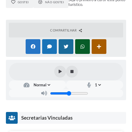
GOSTEI
NÃO GOSTEI
turístico.
COMPARTILHAR
Secretarias Vinculadas