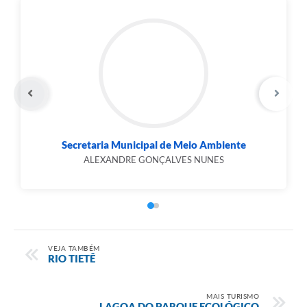
Secretaria Municipal de Meio Ambiente
ALEXANDRE GONÇALVES NUNES
VEJA TAMBÉM
RIO TIETÊ
MAIS TURISMO
LAGOA DO PARQUE ECOLÓGICO